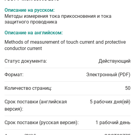
Описание на русском:
Методы измерения тока прикосновения и тока
защитного проводника
Описание на английском:
Methods of measurement of touch current and protective
conductor current
Статус документа:
Действующий
Формат:
Электронный (PDF)
Количество страниц:
50
Срок поставки (английская
5 рабочих дня(ей)
версия):
Срок поставки (русская версия):
1 рабочий день