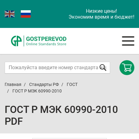
Низкие цены!
Экономим время и бюджет!
Главная
Стандарты РФ
ГОСТ
ГОСТ Р МЭК 60990-2010
ГОСТ Р МЭК 60990-2010
PDF