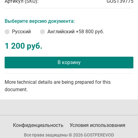
Артикул (SKU):
GOST39775
Выберите версию документа:
Русский
Английский
+58 800 руб.
1 200 руб.
В корзину
More technical details are being prepared for this
document.
Конфиденциальность
Условия использования
Все права защищены © 2026 GOSTPEREVOD