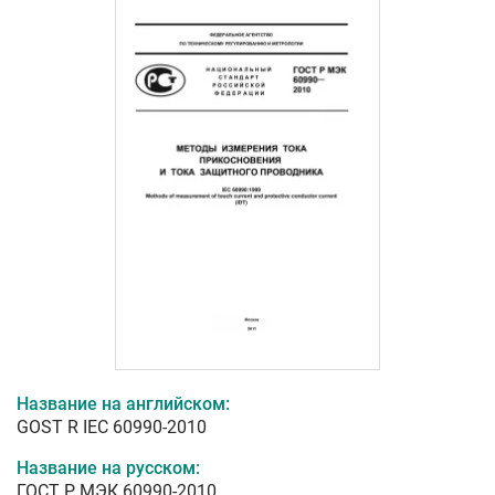
Название на английском:
GOST R IEC 60990-2010
Название на русском:
ГОСТ Р МЭК 60990-2010