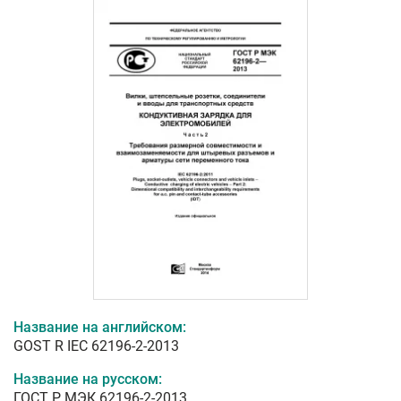
Название на английском:
GOST R IEC 62196-2-2013
Название на русском:
ГОСТ Р МЭК 62196-2-2013