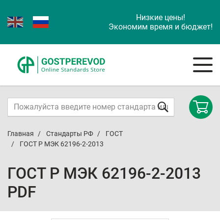
Низкие цены!
Экономим время и бюджет!
Главная
Стандарты РФ
ГОСТ
ГОСТ Р МЭК 62196-2-2013
ГОСТ Р МЭК 62196-2-2013
PDF