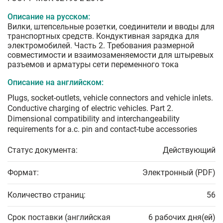
Описание на русском:
Вилки, штепсельные розетки, соединители и вводы для
транспортных средств. Кондуктивная зарядка для
электромобилей. Часть 2. Требования размерной
совместимости и взаимозаменяемости для штыревых
разъемов и арматуры сети переменного тока
Описание на английском:
Plugs, socket-outlets, vehicle connectors and vehicle inlets.
Conductive charging of electric vehicles. Part 2.
Dimensional compatibility and interchangeability
requirements for a.c. pin and contact-tube accessories
Статус документа:
Действующий
Формат:
Электронный (PDF)
Количество страниц:
56
Срок поставки (английская
6 рабочих дня(ей)