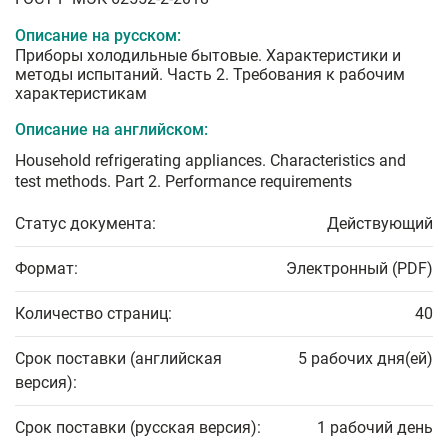
Описание на русском:
Приборы холодильные бытовые. Характеристики и
методы испытаний. Часть 2. Требования к рабочим
характеристикам
Описание на английском:
Household refrigerating appliances. Characteristics and
test methods. Part 2. Performance requirements
Статус документа:
Действующий
Формат:
Электронный (PDF)
Количество страниц:
40
Срок поставки (английская
5 рабочих дня(ей)
версия):
Срок поставки (русская версия):
1 рабочий день