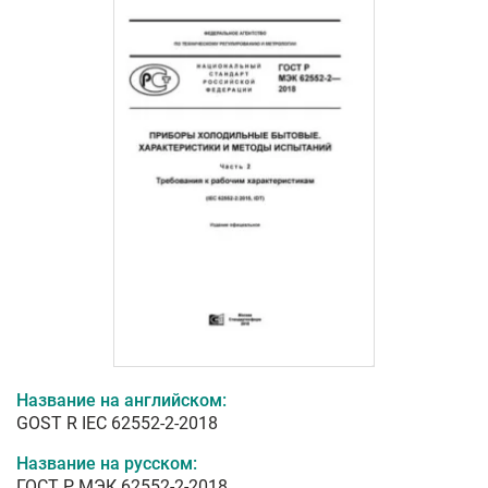
Название на английском:
GOST R IEC 62552-2-2018
Название на русском:
ГОСТ Р МЭК 62552-2-2018