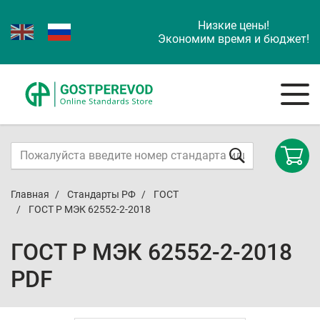
Низкие цены!
Экономим время и бюджет!
Главная
Стандарты РФ
ГОСТ
ГОСТ Р МЭК 62552-2-2018
ГОСТ Р МЭК 62552-2-2018
PDF