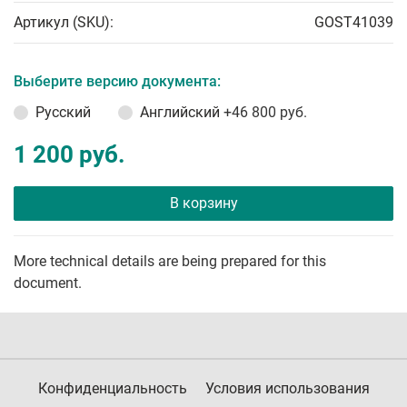
Артикул (SKU):
GOST41039
Выберите версию документа:
Русский
Английский
+46 800 руб.
1 200 руб.
В корзину
More technical details are being prepared for this
document.
Конфиденциальность
Условия использования