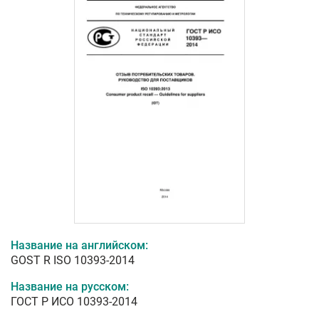
Название на английском:
GOST R ISO 10393-2014
Название на русском:
ГОСТ Р ИСО 10393-2014