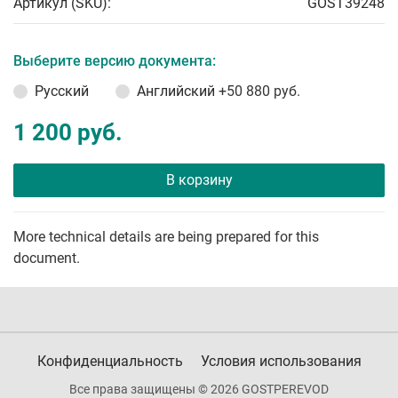
Артикул (SKU):
GOST39248
Выберите версию документа:
Русский
Английский
+50 880 руб.
1 200 руб.
В корзину
More technical details are being prepared for this
document.
Конфиденциальность
Условия использования
Все права защищены © 2026 GOSTPEREVOD