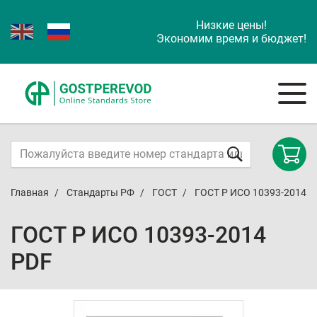
Низкие цены!
Экономим время и бюджет!
Главная
Стандарты РФ
ГОСТ
ГОСТ Р ИСО 10393-2014
ГОСТ Р ИСО 10393-2014
PDF