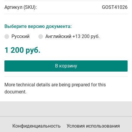
Артикул (SKU):
GOST41026
Выберите версию документа:
Русский
Английский
+13 200 руб.
1 200 руб.
В корзину
More technical details are being prepared for this
document.
Конфиденциальность
Условия использования