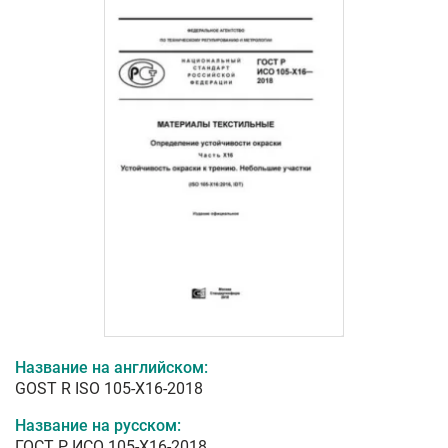
Название на английском:
GOST R ISO 105-X16-2018
Название на русском:
ГОСТ Р ИСО 105-X16-2018