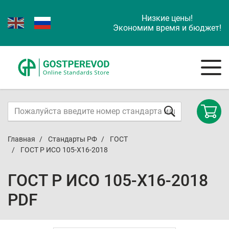
Низкие цены!
Экономим время и бюджет!
Главная
Стандарты РФ
ГОСТ
ГОСТ Р ИСО 105-X16-2018
ГОСТ Р ИСО 105-X16-2018
PDF