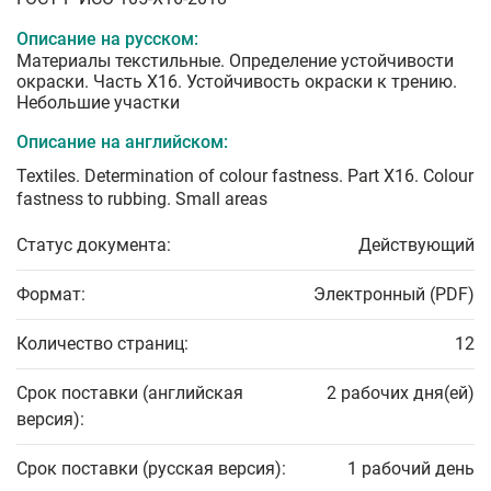
Описание на русском:
Материалы текстильные. Определение устойчивости
окраски. Часть Х16. Устойчивость окраски к трению.
Небольшие участки
Описание на английском:
Textiles. Determination of colour fastness. Part Х16. Colour
fastness to rubbing. Small areas
Статус документа:
Действующий
Формат:
Электронный (PDF)
Количество страниц:
12
Срок поставки (английская
2 рабочих дня(ей)
версия):
Срок поставки (русская версия):
1 рабочий день