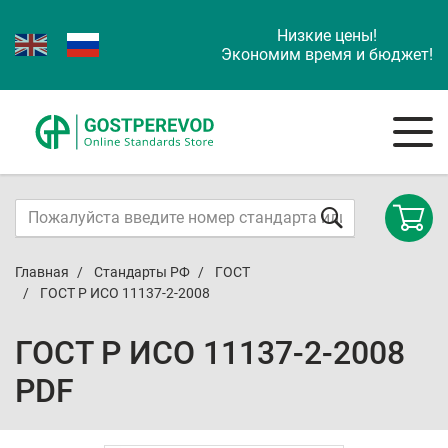
Низкие цены!
Экономим время и бюджет!
Главная
Стандарты РФ
ГОСТ
ГОСТ Р ИСО 11137-2-2008
ГОСТ Р ИСО 11137-2-2008
PDF