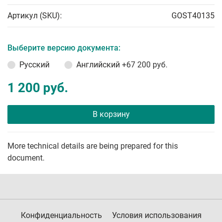
Артикул (SKU):
GOST40135
Выберите версию документа:
Русский
Английский
+67 200 руб.
1 200 руб.
В корзину
More technical details are being prepared for this
document.
Конфиденциальность
Условия использования