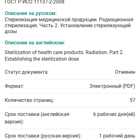
ГОСТ Р ИСО 11137-2-2008
Описание на русском:
Стерилизация медицинской продукции. Радиационная
стерилизация. Часть 2. Установление стерилизующей
дозы
Описание на английском:
Sterilization of health care products. Radiation. Part 2.
Establishing the sterilization dose
Статус документа:
Отменен
Формат:
Электронный (PDF)
Количество страниц:
57
Срок поставки (английская
6 рабочих дня(ей)
версия):
Срок поставки (русская версия):
1 рабочий день