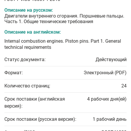
Описание на русском:
Двигатели внутреннего сгорания. Поршневые пальцы.
Часть 1. Общие технические требования
Описание на английском:
Internal combustion engines. Piston pins. Part 1. General
technical requirements
Статус документа:
Действующий
Формат:
Электронный (PDF)
Количество страниц:
24
Срок поставки (английская
4 рабочих дня(ей)
версия):
Срок поставки (русская версия):
1 рабочий день