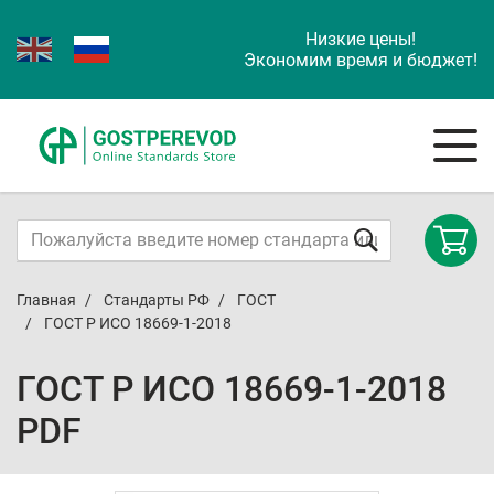
Низкие цены!
Экономим время и бюджет!
Главная
Стандарты РФ
ГОСТ
ГОСТ Р ИСО 18669-1-2018
ГОСТ Р ИСО 18669-1-2018
PDF