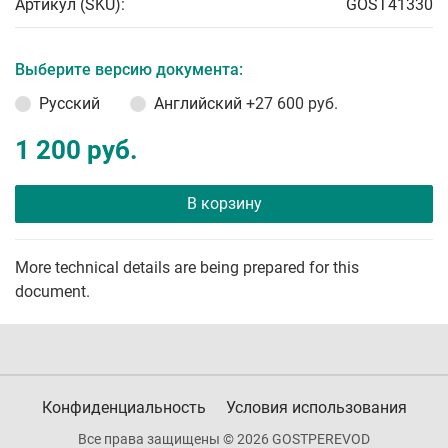
Артикул (SKU):
GOST41330
Выберите версию документа:
Русский
Английский
+27 600 руб.
1 200 руб.
В корзину
More technical details are being prepared for this
document.
Конфиденциальность
Условия использования
Все права защищены © 2026 GOSTPEREVOD