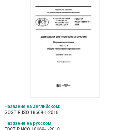
Название на английском:
GOST R ISO 18669-1-2018
Название на русском:
ГОСТ Р ИСО 18669-1-2018