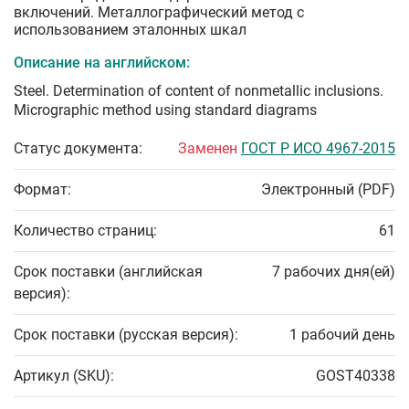
включений. Металлографический метод с
использованием эталонных шкал
Описание на английском:
Steel. Determination of content of nonmetallic inclusions.
Micrographic method using standard diagrams
Статус документа:
Заменен
ГОСТ Р ИСО 4967-2015
Формат:
Электронный (PDF)
Количество страниц:
61
Срок поставки (английская
7 рабочих дня(ей)
версия):
Срок поставки (русская версия):
1 рабочий день
Артикул (SKU):
GOST40338