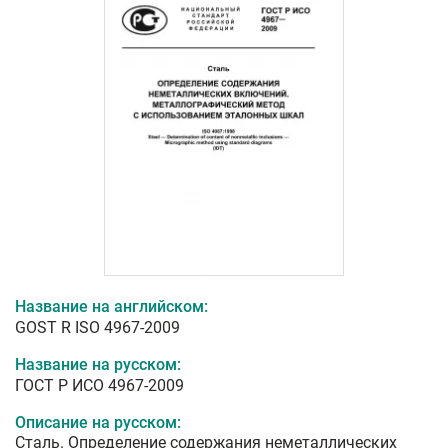
Название на английском:
GOST R ISO 4967-2009
Название на русском:
ГОСТ Р ИСО 4967-2009
Описание на русском:
Сталь. Определение содержания неметаллических