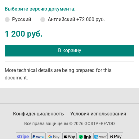
Выберите версию документа:
Русский
Английский
+72 000 руб.
1 200 руб.
В корзину
More technical details are being prepared for this
document.
Конфиденциальность
Условия использования
Все права защищены © 2026 GOSTPEREVOD