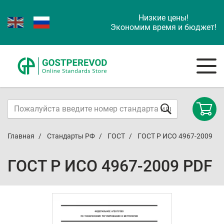
Низкие цены!
Экономим время и бюджет!
Главная
Стандарты РФ
ГОСТ
ГОСТ Р ИСО 4967-2009
ГОСТ Р ИСО 4967-2009 PDF