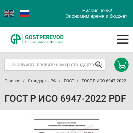
Низкие цены!
Экономим время и бюджет!
Главная
Стандарты РФ
ГОСТ
ГОСТ Р ИСО 6947-2022
ГОСТ Р ИСО 6947-2022 PDF