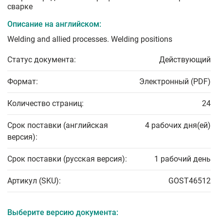
сварке
Описание на английском:
Welding and allied processes. Welding positions
Статус документа:
Действующий
Формат:
Электронный (PDF)
Количество страниц:
24
Срок поставки (английская
4 рабочих дня(ей)
версия):
Срок поставки (русская версия):
1 рабочий день
Артикул (SKU):
GOST46512
Выберите версию документа: