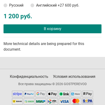
Русский
Английский
+27 600 руб.
1 200 руб.
В корзину
More technical details are being prepared for this
document.
Конфиденциальность
Условия использования
Все права защищены © 2026 GOSTPEREVOD