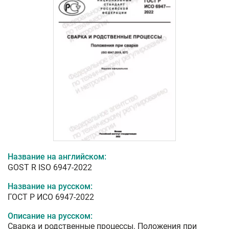
Название на английском:
GOST R ISO 6947-2022
Название на русском:
ГОСТ Р ИСО 6947-2022
Описание на русском:
Сварка и родственные процессы. Положения при