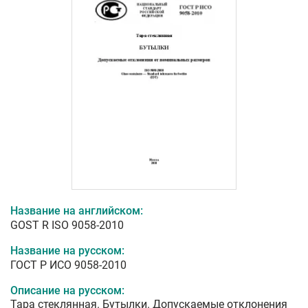
Название на английском:
GOST R ISO 9058-2010
Название на русском:
ГОСТ Р ИСО 9058-2010
Описание на русском:
Тара стеклянная. Бутылки. Допускаемые отклонения