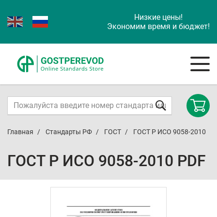
Низкие цены!
Экономим время и бюджет!
Главная
Стандарты РФ
ГОСТ
ГОСТ Р ИСО 9058-2010
ГОСТ Р ИСО 9058-2010 PDF