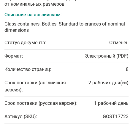
от номинальных размеров
Описание на английском:
Glass containers. Bottles. Standard tolerances of nominal
dimensions
Статус документа:
Отменен
Формат:
Электронный (PDF)
Количество страниц:
8
Срок поставки (английская
2 рабочих дня(ей)
версия):
Срок поставки (русская версия):
1 рабочий день
Артикул (SKU):
GOST17723