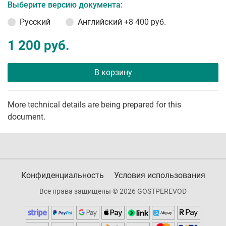
Выберите версию документа:
Русский
Английский
+8 400 руб.
1 200 руб.
В корзину
More technical details are being prepared for this
document.
Конфиденциальность
Условия использования
Все права защищены © 2026 GOSTPEREVOD