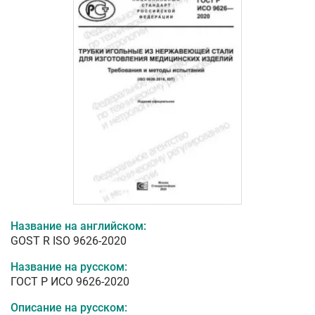
Название на английском:
GOST R ISO 9626-2020
Название на русском:
ГОСТ Р ИСО 9626-2020
Описание на русском: