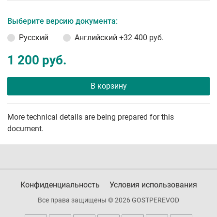
Выберите версию документа:
Русский
Английский
+32 400 руб.
1 200 руб.
В корзину
More technical details are being prepared for this
document.
Конфиденциальность
Условия использования
Все права защищены © 2026 GOSTPEREVOD