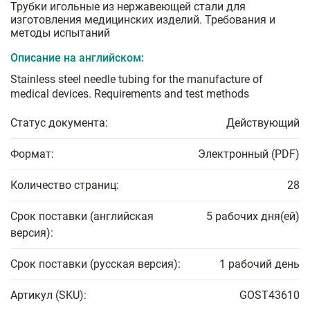
Трубки игольные из нержавеющей стали для
изготовления медицинских изделий. Требования и
методы испытаний
Описание на английском:
Stainless steel needle tubing for the manufacture of
medical devices. Requirements and test methods
Статус документа:
Действующий
Формат:
Электронный (PDF)
Количество страниц:
28
Срок поставки (английская
5 рабочих дня(ей)
версия):
Срок поставки (русская версия):
1 рабочий день
Артикул (SKU):
GOST43610