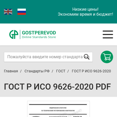
Низкие цены!
Экономим время и бюджет!
Главная
Стандарты РФ
ГОСТ
ГОСТ Р ИСО 9626-2020
ГОСТ Р ИСО 9626-2020 PDF