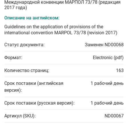
Международной конвенции МАРПОЛ 73/78 (редакция
2017 года)
Описание на английском:
Guidelines on the application of provisions of the
international convention MARPOL 73/78 (revision 2017)
Статус документа:
Заменен ND00068
Формат:
Electronic (pdf)
Количество страниц:
163
Срок поставки (английская
1 рабочий день
версия):
Срок поставки (русская версия):
1 рабочий день
Артикул (SKU):
ND00067