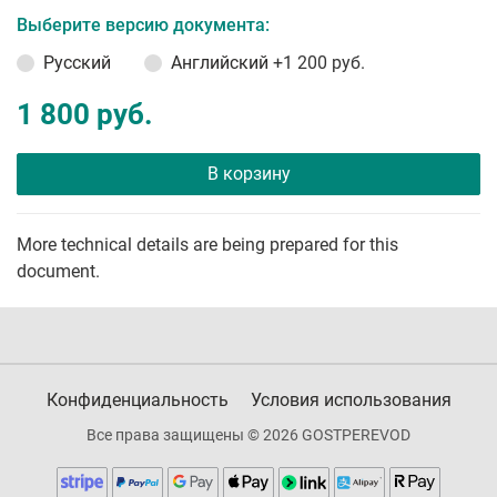
Выберите версию документа:
Русский
Английский
+1 200 руб.
1 800 руб.
В корзину
More technical details are being prepared for this
document.
Конфиденциальность
Условия использования
Все права защищены © 2026 GOSTPEREVOD