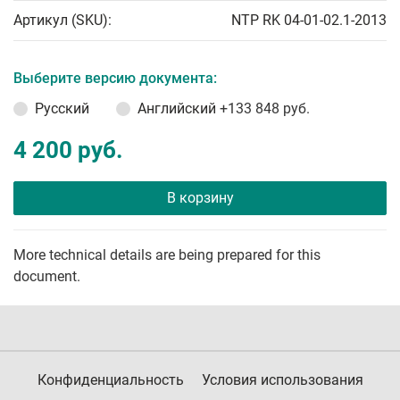
Артикул (SKU):
NTP RK 04-01-02.1-2013
Выберите версию документа:
Русский
Английский
+133 848 руб.
4 200 руб.
В корзину
More technical details are being prepared for this
document.
Конфиденциальность
Условия использования