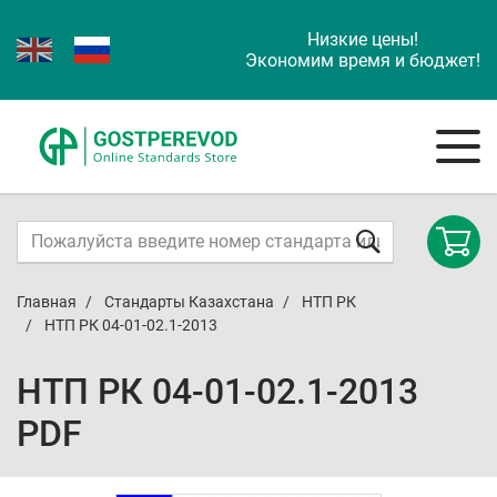
Низкие цены!
Экономим время и бюджет!
Главная
Стандарты Казахстана
НТП РК
НТП РК 04-01-02.1-2013
НТП РК 04-01-02.1-2013
PDF