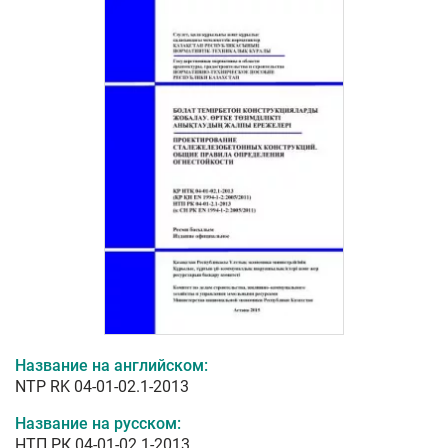
Название на английском:
NTP RK 04-01-02.1-2013
Название на русском:
НТП РК 04-01-02.1-2013