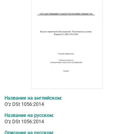
Название на английском:
O’z DSt 1056:2014
Название на русском:
O’z DSt 1056:2014
Описание на русском: