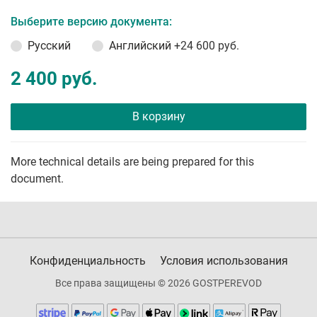
Выберите версию документа:
Русский
Английский
+24 600 руб.
2 400 руб.
В корзину
More technical details are being prepared for this
document.
Конфиденциальность
Условия использования
Все права защищены © 2026 GOSTPEREVOD