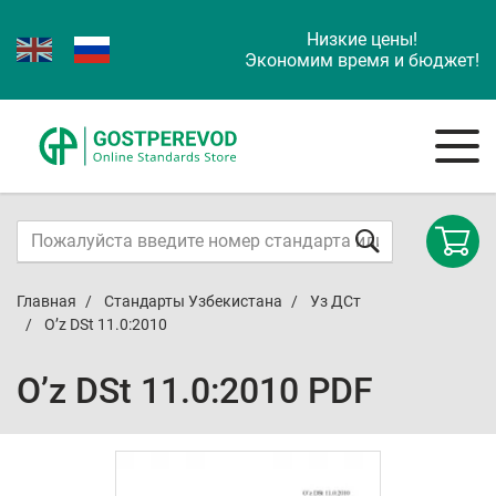
Низкие цены!
Экономим время и бюджет!
Главная
Стандарты Узбекистана
Уз ДСт
O’z DSt 11.0:2010
O’z DSt 11.0:2010 PDF