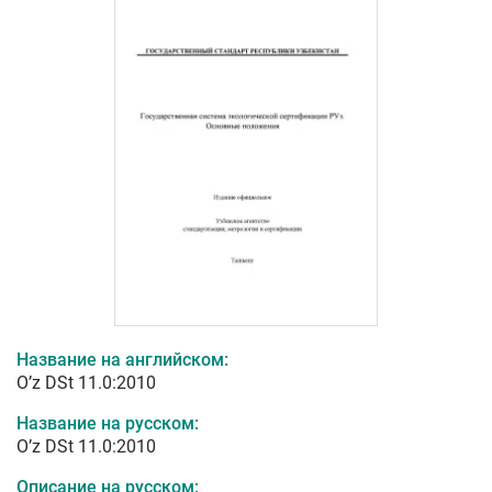
Название на английском:
O’z DSt 11.0:2010
Название на русском:
O’z DSt 11.0:2010
Описание на русском: