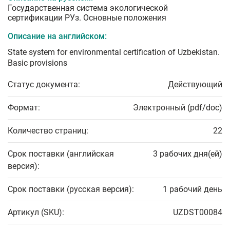
Государственная система экологической
сертификации РУз. Основные положения
Описание на английском:
State system for environmental certification of Uzbekistan.
Basic provisions
Статус документа:
Действующий
Формат:
Электронный (pdf/doc)
Количество страниц:
22
Срок поставки (английская
3 рабочих дня(ей)
версия):
Срок поставки (русская версия):
1 рабочий день
Артикул (SKU):
UZDST00084