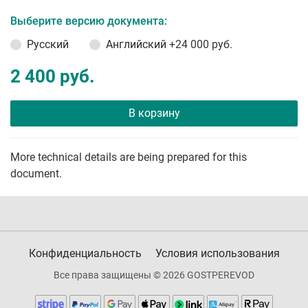
Выберите версию документа:
Русский
Английский
+24 000 руб.
2 400 руб.
В корзину
More technical details are being prepared for this
document.
Конфиденциальность
Условия использования
Все права защищены © 2026 GOSTPEREVOD