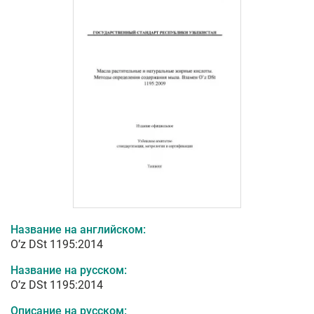
Название на английском:
O’z DSt 1195:2014
Название на русском:
O’z DSt 1195:2014
Описание на русском: