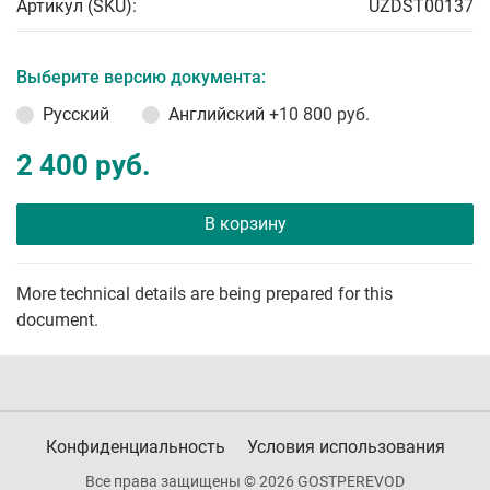
Артикул (SKU):
UZDST00137
Выберите версию документа:
Русский
Английский
+10 800 руб.
2 400 руб.
В корзину
More technical details are being prepared for this
document.
Конфиденциальность
Условия использования
Все права защищены © 2026 GOSTPEREVOD