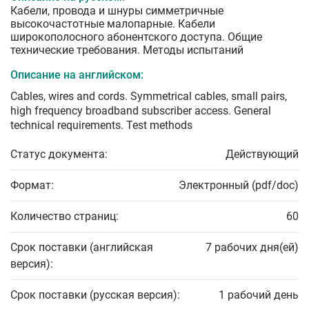
Кабели, провода и шнуры симметричные
высокочастотные малопарные. Кабели
широкополосного абонентского доступа. Общие
технические требования. Методы испытаний
Описание на английском:
Cables, wires and cords. Symmetrical cables, small pairs,
high frequency broadband subscriber access. General
technical requirements. Test methods
Статус документа:
Действующий
Формат:
Электронный (pdf/doc)
Количество страниц:
60
Срок поставки (английская
7 рабочих дня(ей)
версия):
Срок поставки (русская версия):
1 рабочий день