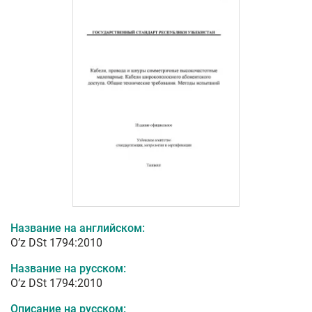
Название на английском:
O’z DSt 1794:2010
Название на русском:
O’z DSt 1794:2010
Описание на русском: