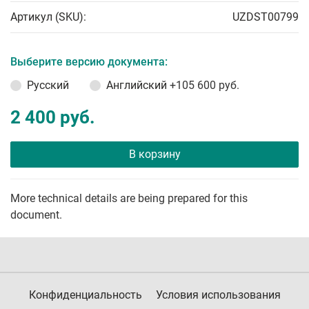
Артикул (SKU):
UZDST00799
Выберите версию документа:
Русский
Английский
+105 600 руб.
2 400 руб.
В корзину
More technical details are being prepared for this
document.
Конфиденциальность
Условия использования