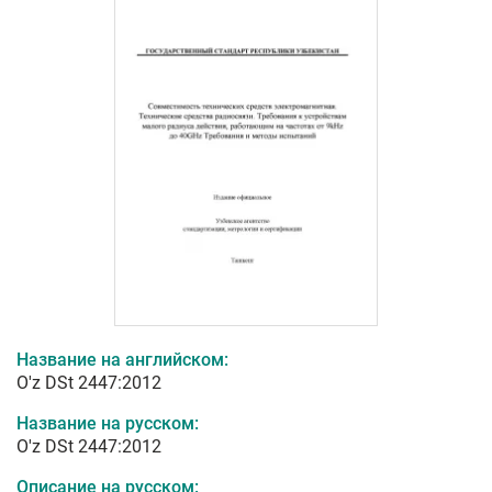
Название на английском:
O'z DSt 2447:2012
Название на русском:
O'z DSt 2447:2012
Описание на русском: