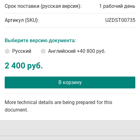
Срок поставки (русская версия):
1 рабочий день
Артикул (SKU):
UZDST00735
Выберите версию документа:
Русский
Английский
+40 800 руб.
2 400 руб.
В корзину
More technical details are being prepared for this
document.