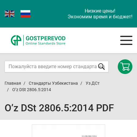
Низкие цены!
Экономим время и бюджет!
Главная
Стандарты Узбекистана
Уз ДСт
O’z DSt 2806.5:2014
O’z DSt 2806.5:2014 PDF