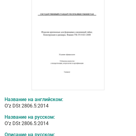
Название на английском:
O’z DSt 2806.5:2014
Название на русском:
O’z DSt 2806.5:2014
Описание на русском: