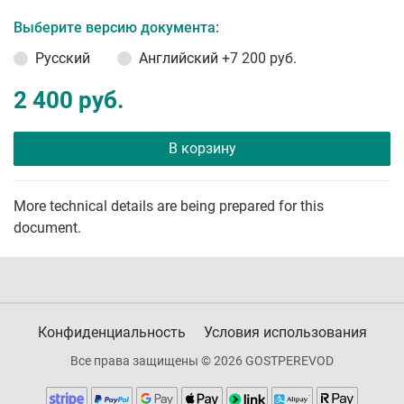
Выберите версию документа:
Русский
Английский
+7 200 руб.
2 400 руб.
В корзину
More technical details are being prepared for this
document.
Конфиденциальность
Условия использования
Все права защищены © 2026 GOSTPEREVOD