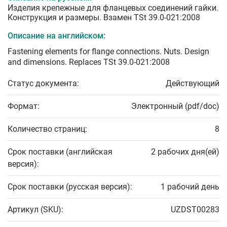
Изделия крепежные для фланцевых соединений гайки.
Конструкция и размеры. Взамен TSt 39.0-021:2008
Описание на английском:
Fastening elements for flange connections. Nuts. Design
and dimensions. Replaces TSt 39.0-021:2008
Статус документа:
Действующий
Формат:
Электронный (pdf/doc)
Количество страниц:
8
Срок поставки (английская
2 рабочих дня(ей)
версия):
Срок поставки (русская версия):
1 рабочий день
Артикул (SKU):
UZDST00283