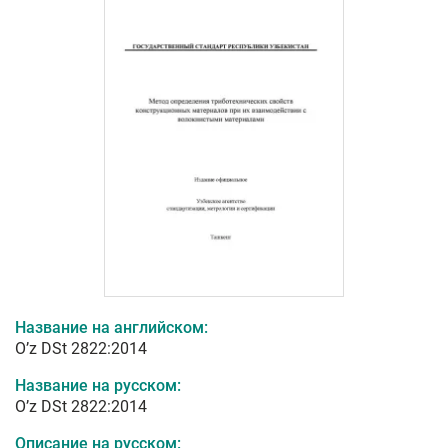
Название на английском:
O’z DSt 2822:2014
Название на русском:
O’z DSt 2822:2014
Описание на русском: