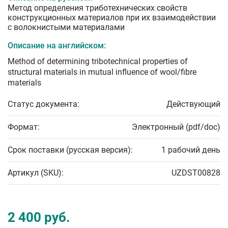
Метод определения триботехнических свойств
конструкционных материалов при их взаимодействии
с волокнистыми материалами
Описание на английском:
Method of determining tribotechnical properties of
structural materials in mutual influence of wool/fibre
materials
Статус документа:
Действующий
Формат:
Электронный (pdf/doc)
Срок поставки (русская версия):
1 рабочий день
Артикул (SKU):
UZDST00828
2 400 руб.