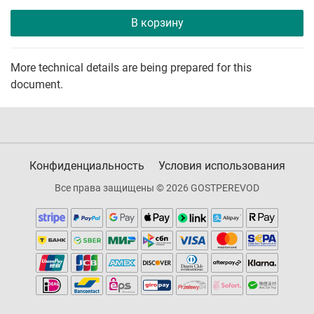
В корзину
More technical details are being prepared for this
document.
Конфиденциальность
Условия использования
Все права защищены © 2026 GOSTPEREVOD