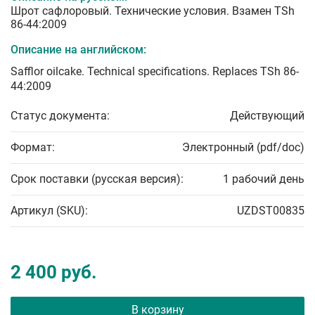
Шрот сафлоровый. Технические условия. Взамен TSh
86-44:2009
Описание на английском:
Safflor oilcake. Technical specifications. Replaces TSh 86-
44:2009
Статус документа:
Действующий
Формат:
Электронный (pdf/doc)
Срок поставки (русская версия):
1 рабочий день
Артикул (SKU):
UZDST00835
2 400 руб.
В корзину