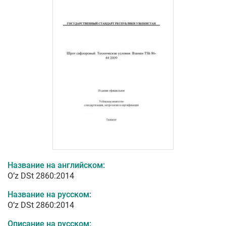
Название на английском:
O’z DSt 2860:2014
Название на русском:
O’z DSt 2860:2014
Описание на русском: