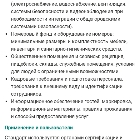
(электроснабжение, водоснабжение, вентиляция,
системы безопасности и видеонаблюдения при
необходимости интеграции с общегородскими
системами безопасности).
Номеровый фонд и оборудование номеров:
минимальные размеры и комплектность мебели,
инвентаря и санитарно‑гигиенических средств.
Общественные помещения и сервисы: рецепция,
пищеблоки, склады, служебные помещения, условия
для людей с ограниченными возможностями.
Кадровые требования и подготовка персонала,
требования к внешнему виду и идентификации
сотрудников.
Информационное обеспечение гостей: маркировка,
информационные материалы, правила проживания
и способы предоставления услуг.
Применение и пользователи
Стандарт используется органами сертификации и