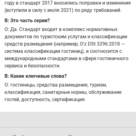
году в стандарт 2017 вносились поправки и изменения
(вступили в силу с июля 2021) по ряду требований.
В: Это часть серии?
О: Да. Стандарт входит в комплекс нормативных
документов по туристским услугам и классификации
средств размещения (например, Oʼz DSt 3296:2018 —
система классификации гостиниц), и соотносится с
международными стандартами в сфере гостиничного
сервиса и безопасности.
В: Какие ключевые слова?
О: гостиницы, средства размещения, туризм,
классификация, санитарные нормы, обслуживание
гостей, доступность, сертификация.