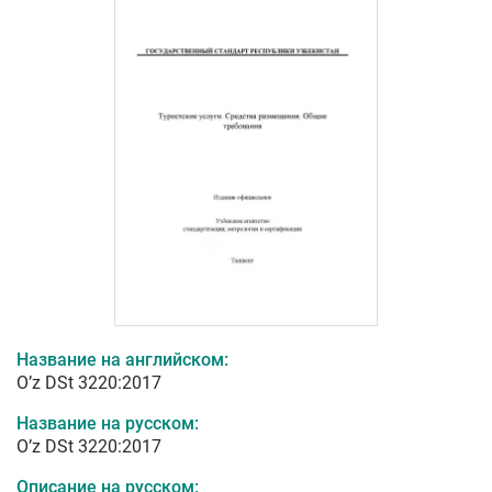
Название на английском:
O’z DSt 3220:2017
Название на русском:
O’z DSt 3220:2017
Описание на русском: