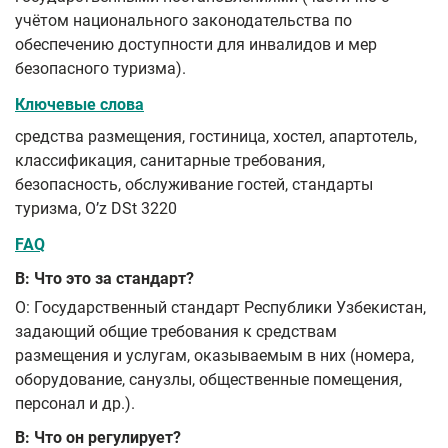
учётом национального законодательства по
обеспечению доступности для инвалидов и мер
безопасного туризма).
Ключевые слова
средства размещения, гостиница, хостел, апартотель,
классификация, санитарные требования,
безопасность, обслуживание гостей, стандарты
туризма, Oʼz DSt 3220
FAQ
В: Что это за стандарт?
О: Государственный стандарт Республики Узбекистан,
задающий общие требования к средствам
размещения и услугам, оказываемым в них (номера,
оборудование, санузлы, общественные помещения,
персонал и др.).
В: Что он регулирует?