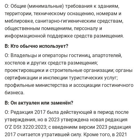
О: Общие (минимальные) требования к зданиям,
территории, техническому оснащению, номерам и
меблировке, санитарно‑гигиеническим средствам,
общественным помещениям, персоналу и
информационной поддержке средств размещения.
В: Кто обычно использует?
О: Владельцы и операторы гостиниц, апартотелей,
хостелов и других средств размещения;
проектировщики и строительные организации; органы
сертификации и инспекции туристических услуг;
профильные министерства и ассоциации гостиничного
бизнеса.
В: Он актуален или заменён?
О: Редакция 2017 была действующей в период после
утверждения, но в 2023 утверждена новая редакция
OʼZ DSt 3220:2023; с введением версии 2023 редакция
2017 считается утратившей силу. Кроме того, в 2021