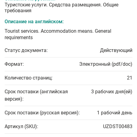
Туристские услуги. Средства размещения. Общие
требования
Описание на английском:
Tourist services. Accommodation means. General
requirements
Статус документа:
Действующий
Формат:
Электронный (pdf/doc)
Количество страниц:
21
Срок поставки (английская
3 рабочих дня(ей)
версия):
Срок поставки (русская версия):
1 рабочий день
Артикул (SKU):
UZDST00483