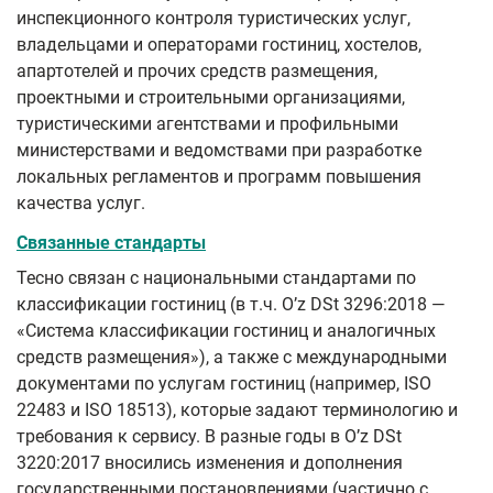
инспекционного контроля туристических услуг,
владельцами и операторами гостиниц, хостелов,
апартотелей и прочих средств размещения,
проектными и строительными организациями,
туристическими агентствами и профильными
министерствами и ведомствами при разработке
локальных регламентов и программ повышения
качества услуг.
Связанные стандарты
Тесно связан с национальными стандартами по
классификации гостиниц (в т.ч. Oʼz DSt 3296:2018 —
«Система классификации гостиниц и аналогичных
средств размещения»), а также с международными
документами по услугам гостиниц (например, ISO
22483 и ISO 18513), которые задают терминологию и
требования к сервису. В разные годы в Oʼz DSt
3220:2017 вносились изменения и дополнения
государственными постановлениями (частично с