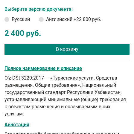
Выберите версию документа:
Русский
Английский
+22 800 руб.
2 400 руб.
В корзину
Полное наименование и описание
Oʼz DSt 3220:2017 — «Туристские услуги. Средства
размещения. Общие требования». Национальный
государственный стандарт Республики Узбекистан,
устанавливающий минимальные (общие) требования
к объектам размещения и оказываемым в них
услугам.
Аннотация