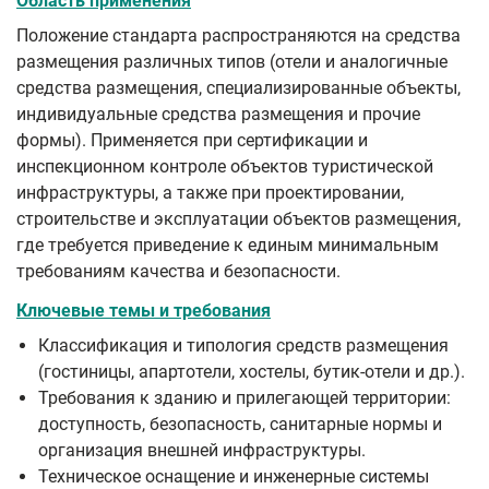
Область применения
Положение стандарта распространяются на средства
размещения различных типов (отели и аналогичные
средства размещения, специализированные объекты,
индивидуальные средства размещения и прочие
формы). Применяется при сертификации и
инспекционном контроле объектов туристической
инфраструктуры, а также при проектировании,
строительстве и эксплуатации объектов размещения,
где требуется приведение к единым минимальным
требованиям качества и безопасности.
Ключевые темы и требования
Классификация и типология средств размещения
(гостиницы, апартотели, хостелы, бутик‑отели и др.).
Требования к зданию и прилегающей территории:
доступность, безопасность, санитарные нормы и
организация внешней инфраструктуры.
Техническое оснащение и инженерные системы