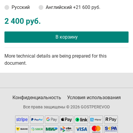
Русский
Английский
+21 600 руб.
2 400 руб.
В корзину
More technical details are being prepared for this
document.
Конфиденциальность
Условия использования
Все права защищены © 2026 GOSTPEREVOD