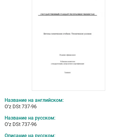
Название на английском:
O’z DSt 737-96
Название на русском:
O’z DSt 737-96
Описание на русском: