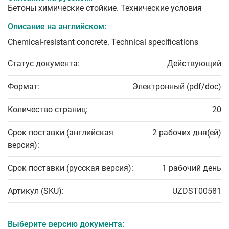
Бетоны химические стойкие. Технические условия
Описание на английском:
Chemical-resistant concrete. Technical specifications
Статус документа:
Действующий
Формат:
Электронный (pdf/doc)
Количество страниц:
20
Срок поставки (английская
2 рабочих дня(ей)
версия):
Срок поставки (русская версия):
1 рабочий день
Артикул (SKU):
UZDST00581
Выберите версию документа: