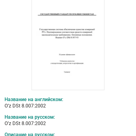
Название на английском:
O’z DSt 8.007:2002
Название на русском:
O’z DSt 8.007:2002
Описание на русском: