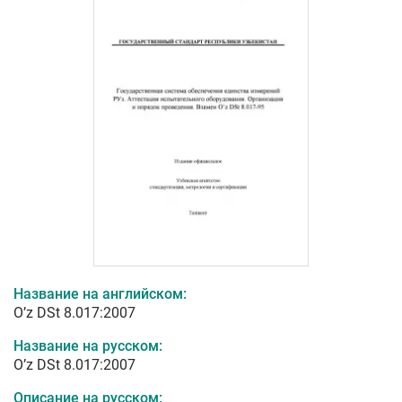
Название на английском:
O’z DSt 8.017:2007
Название на русском:
O’z DSt 8.017:2007
Описание на русском: