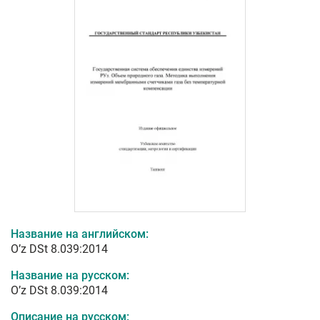
Название на английском:
O’z DSt 8.039:2014
Название на русском:
O’z DSt 8.039:2014
Описание на русском: