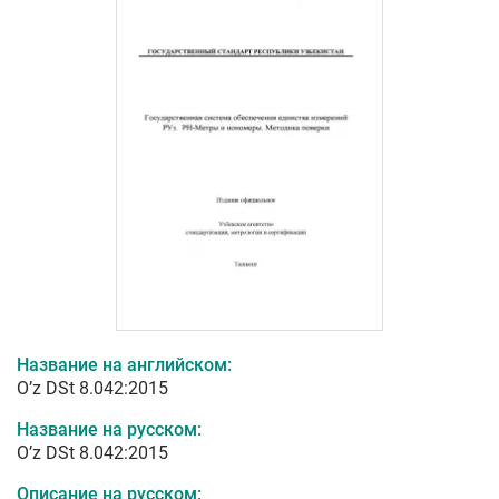
Название на английском:
O’z DSt 8.042:2015
Название на русском:
O’z DSt 8.042:2015
Описание на русском: