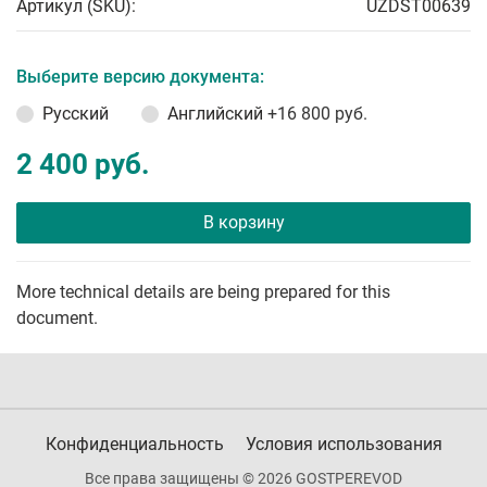
Артикул (SKU):
UZDST00639
Выберите версию документа:
Русский
Английский
+16 800 руб.
2 400 руб.
В корзину
More technical details are being prepared for this
document.
Конфиденциальность
Условия использования
Все права защищены © 2026 GOSTPEREVOD