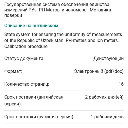
Государственная система обеспечения единства
измерений РУз. РН-Метры и иономеры. Методика
поверки
Описание на английском:
State system for ensuring the uniformity of measurements
of the Republic of Uzbekistan. РН-meters and ion meters.
Calibration procedure
Статус документа:
Действующий
Формат:
Электронный (pdf/doc)
Количество страниц:
16
Срок поставки (английская
2 рабочих дня(ей)
версия):
Срок поставки (русская версия):
1 рабочий день