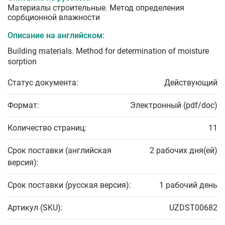
Материалы строительные. Метод определения
сорбционной влажности
Описание на английском:
Building materials. Method for determination of moisture
sorption
Статус документа:
Действующий
Формат:
Электронный (pdf/doc)
Количество страниц:
11
Срок поставки (английская
2 рабочих дня(ей)
версия):
Срок поставки (русская версия):
1 рабочий день
Артикул (SKU):
UZDST00682