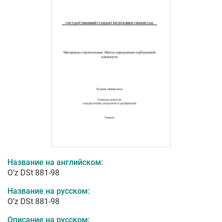
Название на английском:
O’z DSt 881-98
Название на русском:
O’z DSt 881-98
Описание на русском: