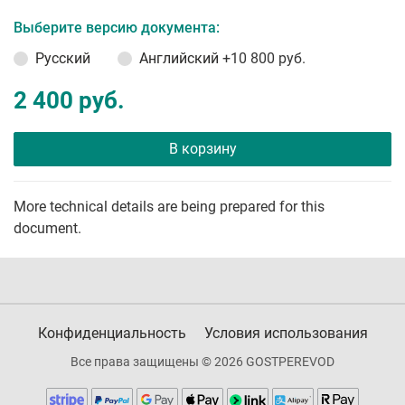
Выберите версию документа:
Русский
Английский
+10 800 руб.
2 400 руб.
В корзину
More technical details are being prepared for this
document.
Конфиденциальность
Условия использования
Все права защищены © 2026 GOSTPEREVOD