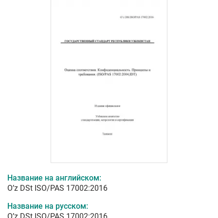
Название на английском:
O’z DSt ISO/PAS 17002:2016
Название на русском:
O’z DSt ISO/PAS 17002:2016