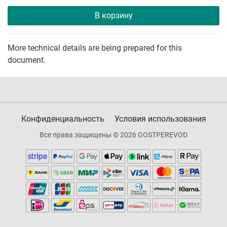
В корзину
More technical details are being prepared for this
document.
Конфиденциальность
Условия использования
Все права защищены © 2026 GOSTPEREVOD