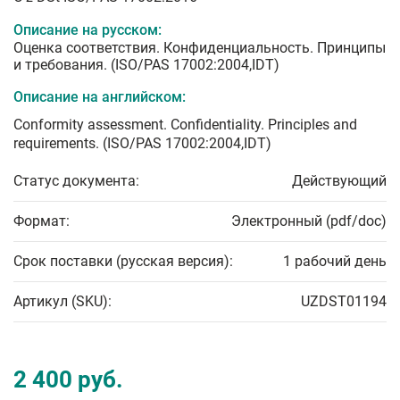
Описание на русском:
Оценка соответствия. Конфиденциальность. Принципы
и требования. (ISO/PAS 17002:2004,IDT)
Описание на английском:
Conformity assessment. Confidentiality. Principles and
requirements. (ISO/PAS 17002:2004,IDT)
Статус документа:
Действующий
Формат:
Электронный (pdf/doc)
Срок поставки (русская версия):
1 рабочий день
Артикул (SKU):
UZDST01194
2 400 руб.