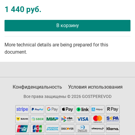
1 440 руб.
В корзину
More technical details are being prepared for this
document.
Конфиденциальность
Условия использования
Все права защищены © 2026 GOSTPEREVOD