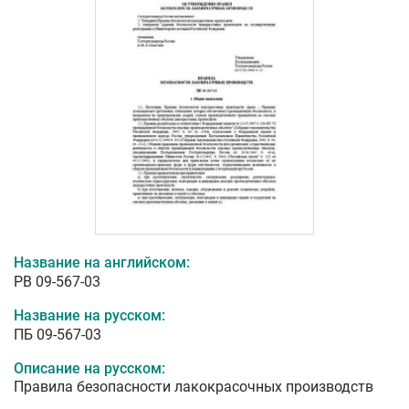
Название на английском:
PB 09-567-03
Название на русском:
ПБ 09-567-03
Описание на русском:
Правила безопасности лакокрасочных производств