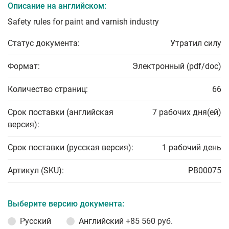
Описание на английском:
Safety rules for paint and varnish industry
Статус документа:
Утратил силу
Формат:
Электронный (pdf/doc)
Количество страниц:
66
Срок поставки (английская
7 рабочих дня(ей)
версия):
Срок поставки (русская версия):
1 рабочий день
Артикул (SKU):
PB00075
Выберите версию документа:
Русский
Английский
+85 560 руб.