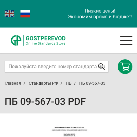
Низкие цены!
Экономим время и бюджет!
Главная
Стандарты РФ
ПБ
ПБ 09-567-03
ПБ 09-567-03 PDF