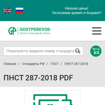
Низкие цены!
Экономим время и бюджет!
Главная
Стандарты РФ
ГОСТ
ПНСТ 287-2018
ПНСТ 287-2018 PDF