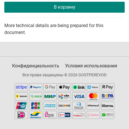
В корзину
More technical details are being prepared for this
document.
Конфиденциальность
Условия использования
Все права защищены © 2026 GOSTPEREVOD