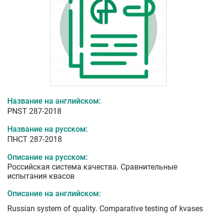
Название на английском:
PNST 287-2018
Название на русском:
ПНСТ 287-2018
Описание на русском:
Российская система качества. Сравнительные
испытания квасов
Описание на английском:
Russian system of quality. Comparative testing of kvases