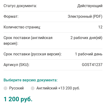
Статус документа:
Действующий
Формат:
Электронный (PDF)
Количество страниц:
12
Срок поставки (английская
2 рабочих дня(ей)
версия):
Срок поставки (русская версия):
1 рабочий день
Артикул (SKU):
GOST41237
Выберите версию документа:
Русский
Английский
+13 200 руб.
1 200 руб.