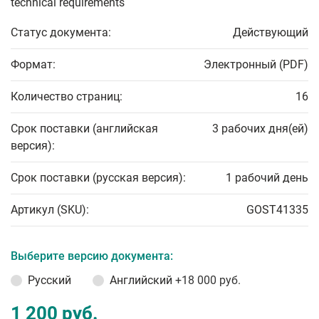
technical requirements
Статус документа:
Действующий
Формат:
Электронный (PDF)
Количество страниц:
16
Срок поставки (английская
3 рабочих дня(ей)
версия):
Срок поставки (русская версия):
1 рабочий день
Артикул (SKU):
GOST41335
Выберите версию документа:
Русский
Английский
+18 000 руб.
1 200 руб.