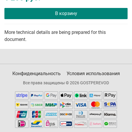
В корзину
More technical details are being prepared for this
document.
Конфиденциальность
Условия использования
Все права защищены © 2026 GOSTPEREVOD