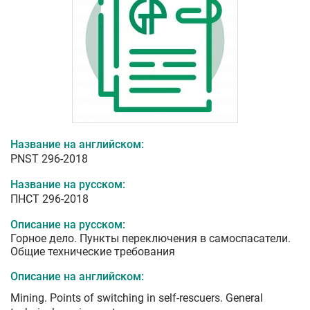
Название на английском:
PNST 296-2018
Название на русском:
ПНСТ 296-2018
Описание на русском:
Горное дело. Пункты переключения в самоспасатели.
Общие технические требования
Описание на английском:
Mining. Points of switching in self-rescuers. General