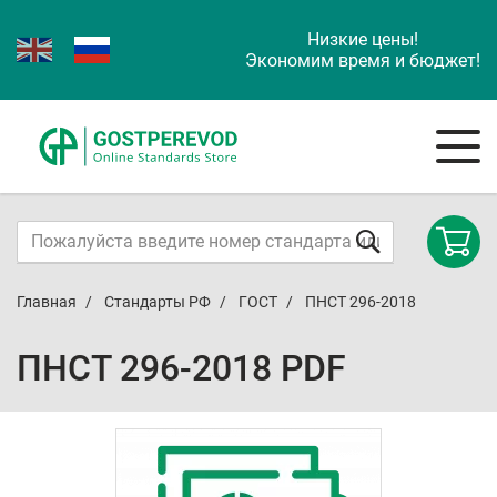
Низкие цены!
Экономим время и бюджет!
Главная
Стандарты РФ
ГОСТ
ПНСТ 296-2018
ПНСТ 296-2018 PDF