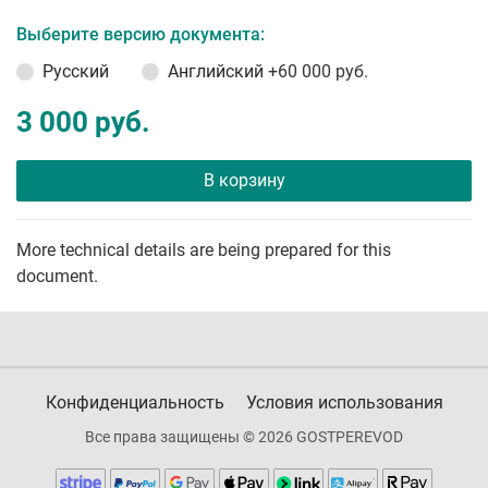
Выберите версию документа:
Русский
Английский
+60 000 руб.
3 000 руб.
В корзину
More technical details are being prepared for this
document.
Конфиденциальность
Условия использования
Все права защищены © 2026 GOSTPEREVOD