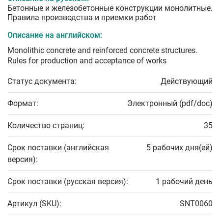
Бетонные и железобетонные конструкции монолитные.
Правила производства и приемки работ
Описание на английском:
Monolithic concrete and reinforced concrete structures.
Rules for production and acceptance of works
Статус документа:
Действующий
Формат:
Электронный (pdf/doc)
Количество страниц:
35
Срок поставки (английская
5 рабочих дня(ей)
версия):
Срок поставки (русская версия):
1 рабочий день
Артикул (SKU):
SNT0060