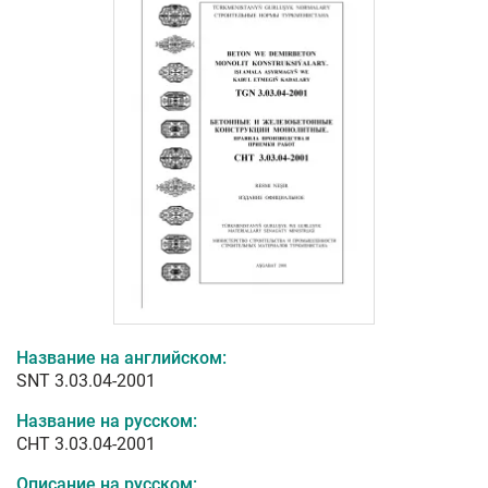
Название на английском:
SNT 3.03.04-2001
Название на русском:
СНТ 3.03.04-2001
Описание на русском: