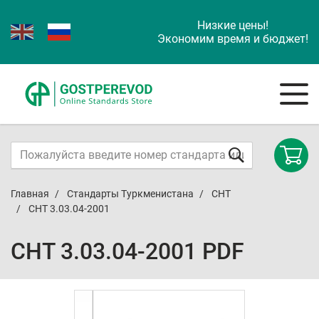
Низкие цены!
Экономим время и бюджет!
Главная
Стандарты Туркменистана
СНТ
СНТ 3.03.04-2001
СНТ 3.03.04-2001 PDF