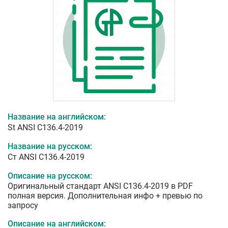
Название на английском:
St ANSI C136.4-2019
Название на русском:
Ст ANSI C136.4-2019
Описание на русском:
Оригинальный стандарт ANSI C136.4-2019 в PDF
полная версия. Дополнительная инфо + превью по
запросу
Описание на английском: