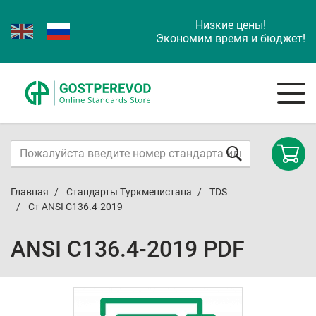
Низкие цены!
Экономим время и бюджет!
Главная
Стандарты Туркменистана
TDS
Ст ANSI C136.4-2019
ANSI C136.4-2019 PDF