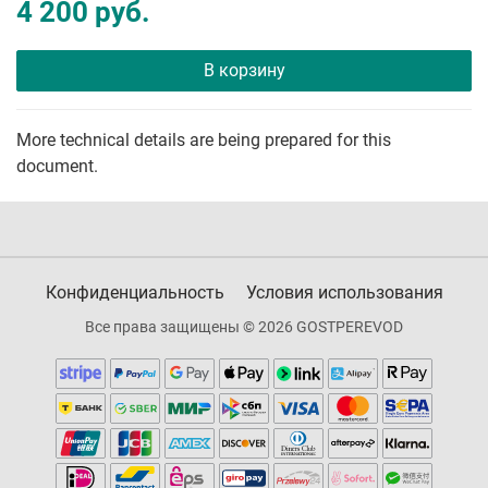
4 200 руб.
В корзину
More technical details are being prepared for this
document.
Конфиденциальность
Условия использования
Все права защищены © 2026 GOSTPEREVOD