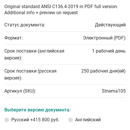
Original standard ANSI C136.4-2019 in PDF full version.
Additional info + preview on request
Статус документа:
Действующий
Формат:
Электронный (PDF)
Срок поставки (английская
1 рабочий день
версия):
Срок поставки (русская
250 рабочих дня(ей)
версия):
Артикул (SKU):
Stnema105
Выберите версию документа:
Русский
+415 800 руб.
Английский