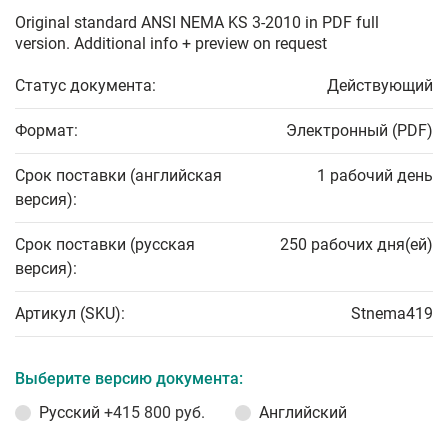
Original standard ANSI NEMA KS 3-2010 in PDF full
version. Additional info + preview on request
Статус документа:
Действующий
Формат:
Электронный (PDF)
Срок поставки (английская
1 рабочий день
версия):
Срок поставки (русская
250 рабочих дня(ей)
версия):
Артикул (SKU):
Stnema419
Выберите версию документа:
Русский
+415 800 руб.
Английский