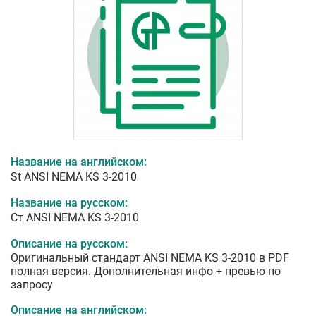
Название на английском:
St ANSI NEMA KS 3-2010
Название на русском:
Ст ANSI NEMA KS 3-2010
Описание на русском:
Оригинальный стандарт ANSI NEMA KS 3-2010 в PDF
полная версия. Дополнительная инфо + превью по
запросу
Описание на английском: