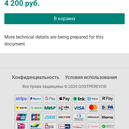
4 200 руб.
В корзину
More technical details are being prepared for this
document.
Конфиденциальность
Условия использования
Все права защищены © 2026 GOSTPEREVOD