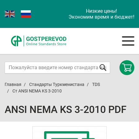
Низкие цены!
Экономим время и бюджет!
Главная
Стандарты Туркменистана
TDS
Ст ANSI NEMA KS 3-2010
ANSI NEMA KS 3-2010 PDF