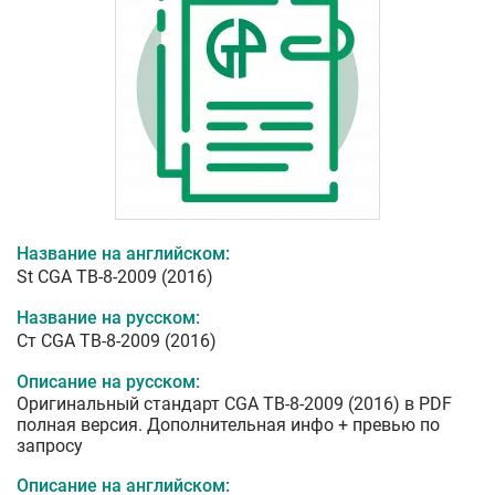
Название на английском:
St CGA TB-8-2009 (2016)
Название на русском:
Ст CGA TB-8-2009 (2016)
Описание на русском:
Оригинальный стандарт CGA TB-8-2009 (2016) в PDF
полная версия. Дополнительная инфо + превью по
запросу
Описание на английском: