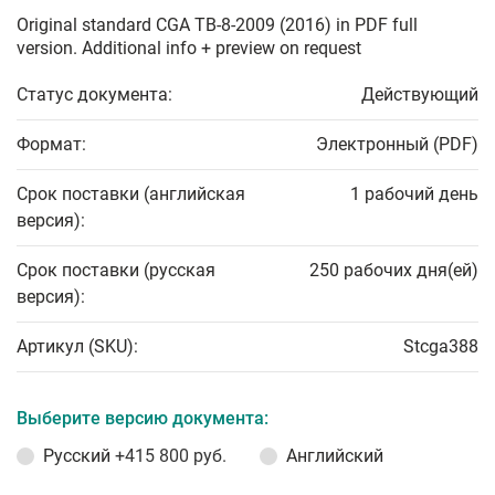
Original standard CGA TB-8-2009 (2016) in PDF full
version. Additional info + preview on request
Статус документа:
Действующий
Формат:
Электронный (PDF)
Срок поставки (английская
1 рабочий день
версия):
Срок поставки (русская
250 рабочих дня(ей)
версия):
Артикул (SKU):
Stcga388
Выберите версию документа:
Русский
+415 800 руб.
Английский