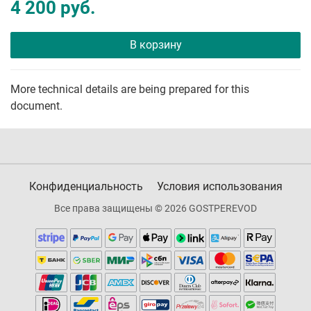
4 200 руб.
В корзину
More technical details are being prepared for this
document.
Конфиденциальность
Условия использования
Все права защищены © 2026 GOSTPEREVOD