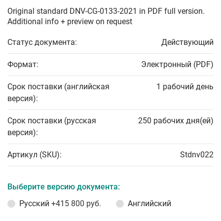
Original standard DNV-CG-0133-2021 in PDF full version.
Additional info + preview on request
Статус документа:
Действующий
Формат:
Электронный (PDF)
Срок поставки (английская
1 рабочий день
версия):
Срок поставки (русская
250 рабочих дня(ей)
версия):
Артикул (SKU):
Stdnv022
Выберите версию документа:
Русский
+415 800 руб.
Английский