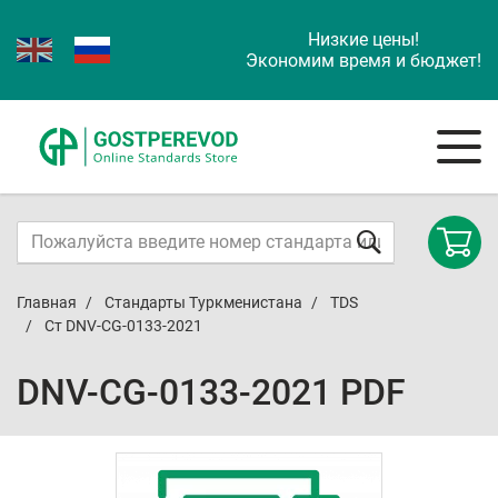
Низкие цены!
Экономим время и бюджет!
Главная
Стандарты Туркменистана
TDS
Ст DNV-CG-0133-2021
DNV-CG-0133-2021 PDF