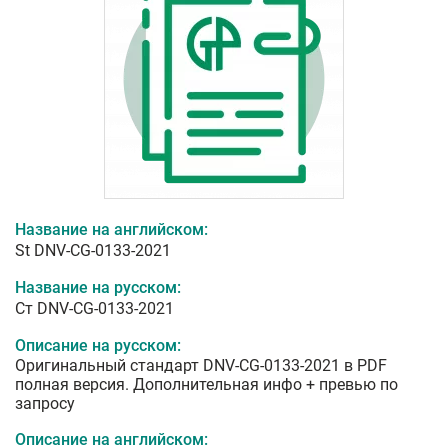
Название на английском:
St DNV-CG-0133-2021
Название на русском:
Ст DNV-CG-0133-2021
Описание на русском:
Оригинальный стандарт DNV-CG-0133-2021 в PDF
полная версия. Дополнительная инфо + превью по
запросу
Описание на английском: