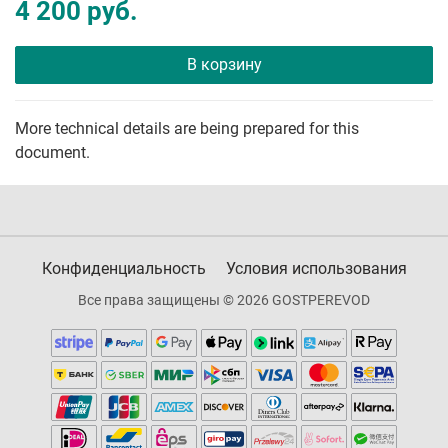
4 200 руб.
В корзину
More technical details are being prepared for this
document.
Конфиденциальность
Условия использования
Все права защищены © 2026 GOSTPEREVOD