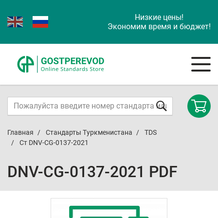
Низкие цены!
Экономим время и бюджет!
Главная
Стандарты Туркменистана
TDS
Ст DNV-CG-0137-2021
DNV-CG-0137-2021 PDF