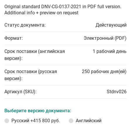
Original standard DNV-CG-0137-2021 in PDF full version.
Additional info + preview on request
Статус документа:
Действующий
Формат:
Электронный (PDF)
Срок поставки (английская
1 рабочий день
версия):
Срок поставки (русская
250 рабочих дня(ей)
версия):
Артикул (SKU):
Stdnv026
Выберите версию документа:
Русский
+415 800 руб.
Английский