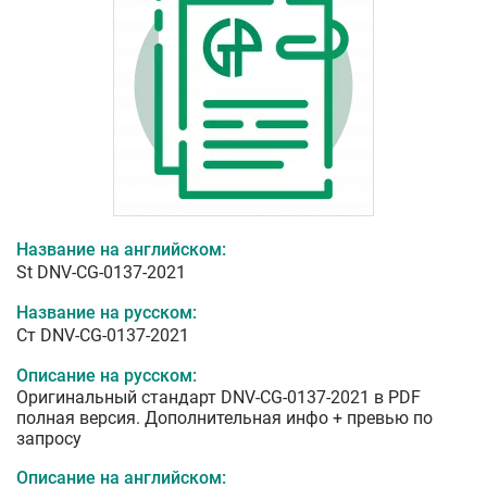
Название на английском:
St DNV-CG-0137-2021
Название на русском:
Ст DNV-CG-0137-2021
Описание на русском:
Оригинальный стандарт DNV-CG-0137-2021 в PDF
полная версия. Дополнительная инфо + превью по
запросу
Описание на английском: