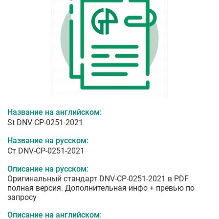
Название на английском:
St DNV-CP-0251-2021
Название на русском:
Ст DNV-CP-0251-2021
Описание на русском:
Оригинальный стандарт DNV-CP-0251-2021 в PDF
полная версия. Дополнительная инфо + превью по
запросу
Описание на английском: