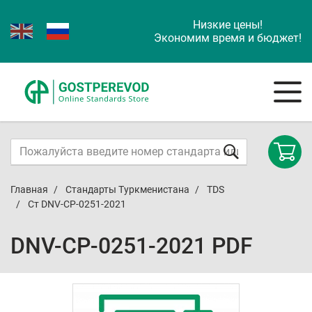
Низкие цены!
Экономим время и бюджет!
Главная
Стандарты Туркменистана
TDS
Ст DNV-CP-0251-2021
DNV-CP-0251-2021 PDF