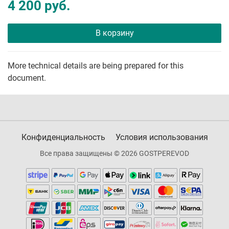
4 200 руб.
В корзину
More technical details are being prepared for this
document.
Конфиденциальность
Условия использования
Все права защищены © 2026 GOSTPEREVOD