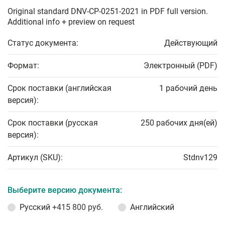
Original standard DNV-CP-0251-2021 in PDF full version.
Additional info + preview on request
Статус документа:
Действующий
Формат:
Электронный (PDF)
Срок поставки (английская
1 рабочий день
версия):
Срок поставки (русская
250 рабочих дня(ей)
версия):
Артикул (SKU):
Stdnv129
Выберите версию документа:
Русский
+415 800 руб.
Английский