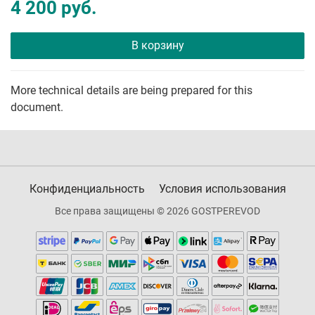
4 200 руб.
В корзину
More technical details are being prepared for this
document.
Конфиденциальность
Условия использования
Все права защищены © 2026 GOSTPEREVOD