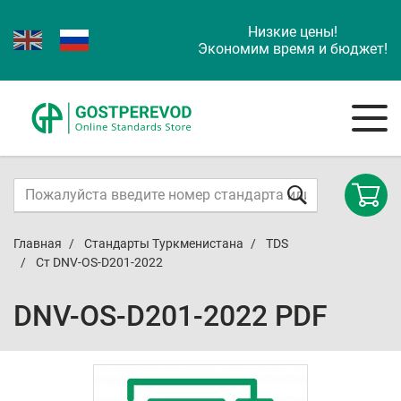
Низкие цены!
Экономим время и бюджет!
Главная
Стандарты Туркменистана
TDS
Ст DNV-OS-D201-2022
DNV-OS-D201-2022 PDF