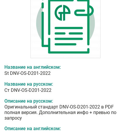
Название на английском:
St DNV-OS-D201-2022
Название на русском:
Ст DNV-OS-D201-2022
Описание на русском:
Оригинальный стандарт DNV-OS-D201-2022 в PDF
полная версия. Дополнительная инфо + превью по
запросу
Описание на английском: