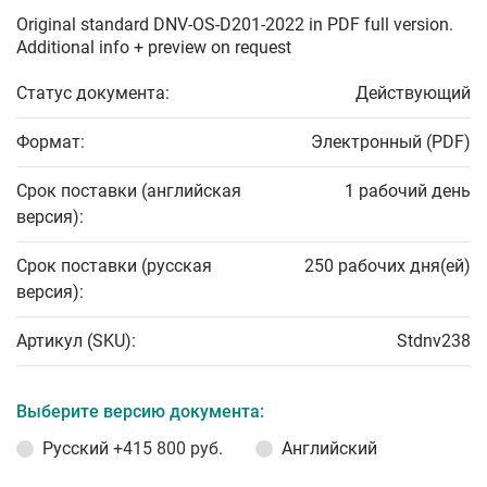
Original standard DNV-OS-D201-2022 in PDF full version.
Additional info + preview on request
Статус документа:
Действующий
Формат:
Электронный (PDF)
Срок поставки (английская
1 рабочий день
версия):
Срок поставки (русская
250 рабочих дня(ей)
версия):
Артикул (SKU):
Stdnv238
Выберите версию документа:
Русский
+415 800 руб.
Английский