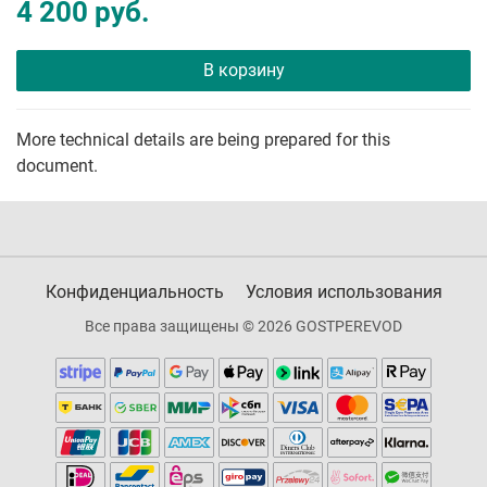
4 200 руб.
В корзину
More technical details are being prepared for this
document.
Конфиденциальность
Условия использования
Все права защищены © 2026 GOSTPEREVOD