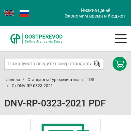
Низкие цены!
Экономим время и бюджет!
Главная
Стандарты Туркменистана
TDS
Ст DNV-RP-0323-2021
DNV-RP-0323-2021 PDF