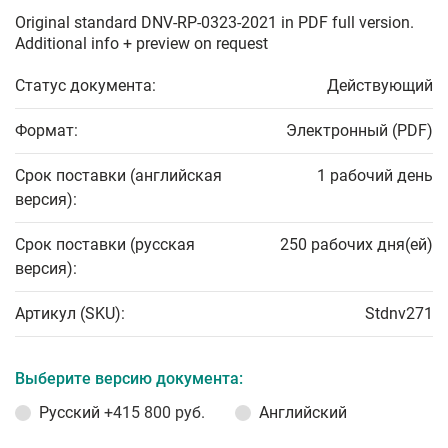
Original standard DNV-RP-0323-2021 in PDF full version.
Additional info + preview on request
Статус документа:
Действующий
Формат:
Электронный (PDF)
Срок поставки (английская
1 рабочий день
версия):
Срок поставки (русская
250 рабочих дня(ей)
версия):
Артикул (SKU):
Stdnv271
Выберите версию документа:
Русский
+415 800 руб.
Английский