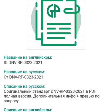
Название на английском:
St DNV-RP-0323-2021
Название на русском:
Ст DNV-RP-0323-2021
Описание на русском:
Оригинальный стандарт DNV-RP-0323-2021 в PDF
полная версия. Дополнительная инфо + превью по
запросу
Описание на английском: