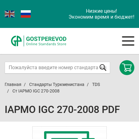
Низкие цены!
Экономим время и бюджет!
Главная
Стандарты Туркменистана
TDS
Ст IAPMO IGC 270-2008
IAPMO IGC 270-2008 PDF