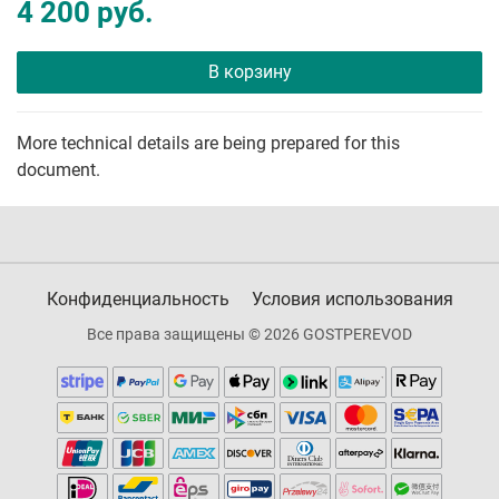
4 200 руб.
В корзину
More technical details are being prepared for this
document.
Конфиденциальность
Условия использования
Все права защищены © 2026 GOSTPEREVOD