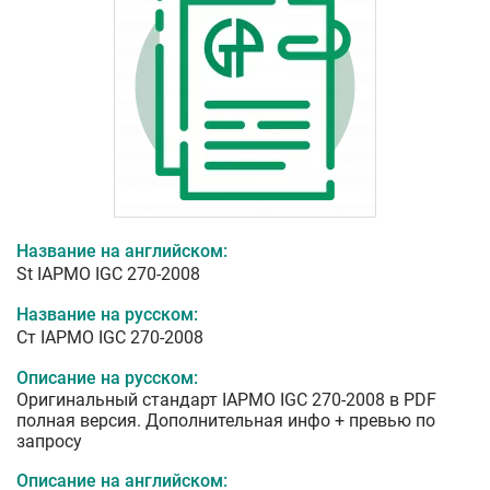
Название на английском:
St IAPMO IGC 270-2008
Название на русском:
Ст IAPMO IGC 270-2008
Описание на русском:
Оригинальный стандарт IAPMO IGC 270-2008 в PDF
полная версия. Дополнительная инфо + превью по
запросу
Описание на английском: