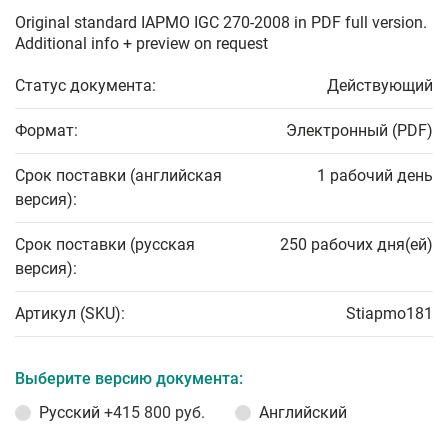
Original standard IAPMO IGC 270-2008 in PDF full version.
Additional info + preview on request
Статус документа:
Действующий
Формат:
Электронный (PDF)
Срок поставки (английская
1 рабочий день
версия):
Срок поставки (русская
250 рабочих дня(ей)
версия):
Артикул (SKU):
Stiapmo181
Выберите версию документа:
Русский
+415 800 руб.
Английский