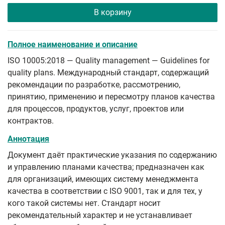
В корзину
Полное наименование и описание
ISO 10005:2018 — Quality management — Guidelines for
quality plans. Международный стандарт, содержащий
рекомендации по разработке, рассмотрению,
принятию, применению и пересмотру планов качества
для процессов, продуктов, услуг, проектов или
контрактов.
Аннотация
Документ даёт практические указания по содержанию
и управлению планами качества; предназначен как
для организаций, имеющих систему менеджмента
качества в соответствии с ISO 9001, так и для тех, у
кого такой системы нет. Стандарт носит
рекомендательный характер и не устанавливает