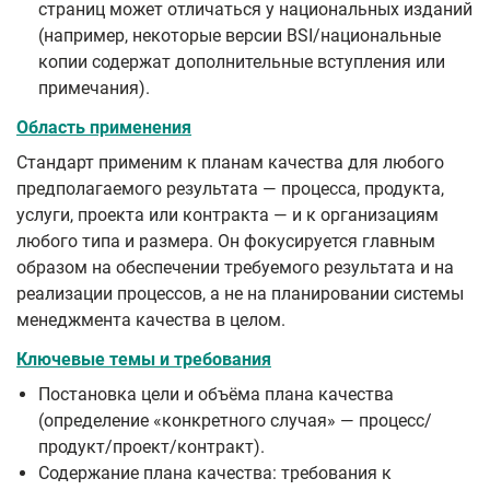
страниц может отличаться у национальных изданий
(например, некоторые версии BSI/национальные
копии содержат дополнительные вступления или
примечания).
Область применения
Стандарт применим к планам качества для любого
предполагаемого результата — процесса, продукта,
услуги, проекта или контракта — и к организациям
любого типа и размера. Он фокусируется главным
образом на обеспечении требуемого результата и на
реализации процессов, а не на планировании системы
менеджмента качества в целом.
Ключевые темы и требования
Постановка цели и объёма плана качества
(определение «конкретного случая» — процесс/
продукт/проект/контракт).
Содержание плана качества: требования к