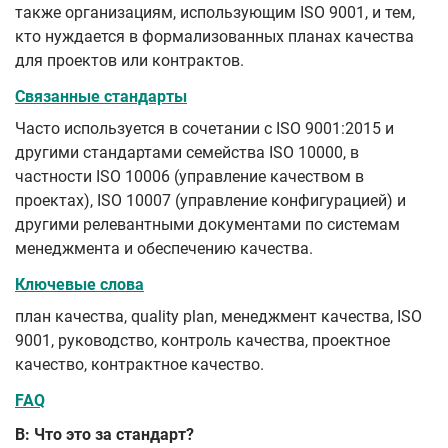
также организациям, использующим ISO 9001, и тем,
кто нуждается в формализованных планах качества
для проектов или контрактов.
Связанные стандарты
Часто используется в сочетании с ISO 9001:2015 и
другими стандартами семейства ISO 10000, в
частности ISO 10006 (управление качеством в
проектах), ISO 10007 (управление конфигурацией) и
другими релевантными документами по системам
менеджмента и обеспечению качества.
Ключевые слова
план качества, quality plan, менеджмент качества, ISO
9001, руководство, контроль качества, проектное
качество, контрактное качество.
FAQ
В: Что это за стандарт?