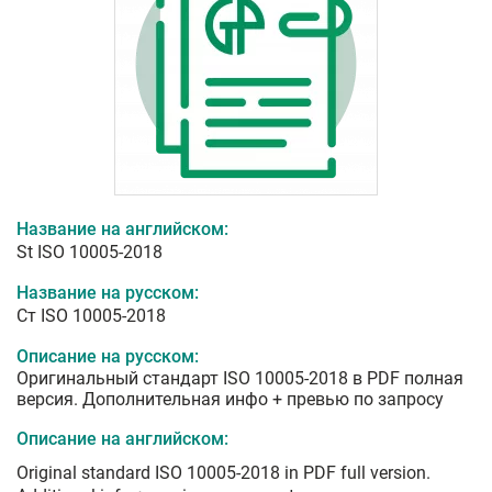
Название на английском:
St ISO 10005-2018
Название на русском:
Ст ISO 10005-2018
Описание на русском:
Оригинальный стандарт ISO 10005-2018 в PDF полная
версия. Дополнительная инфо + превью по запросу
Описание на английском:
Original standard ISO 10005-2018 in PDF full version.