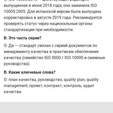
выпущенная в июне 2018 года; она заменила ISO
10005:2005. Для испанской версии была выпущена
корректировка в августе 2019 года. Рекомендуется
проверять статус через национальные органы
стандартизации при необходимости.
В: Это часть серии?
О: Да — стандарт связан с серией документов по
менеджменту качества и практикам обеспечения
качества (семейство ISO 9000 / ISO 10000 и смежные
руководства).
В: Какие ключевые слова?
О: план качества, руководство, quality plan, quality
management, проект, контракт, контроль, аудит
качества.