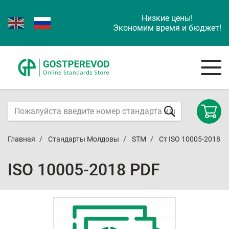
Низкие цены!
Экономим время и бюджет!
Главная
Стандарты Молдовы
STM
Ст ISO 10005-2018
ISO 10005-2018 PDF