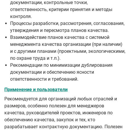
документации, контрольные точки,
ответственность, критерии принятия и методы
контроля.
Процессы разработки, рассмотрения, согласования,
утверждения и пересмотра планов качества.
Взаимодействие планов качества с системой
менеджмента качества организации (при наличии)
и с другими планами (проектными, экологическими,
по охране труда и т.п.).
Рекомендации по минимизации дублирования
документации и обеспечению ясности
ответственности и требований.
Применение и пользователи
Рекомендуется для организаций любых отраслей и
размеров, особенно полезен для менеджеров
качества, руководителей проектов, инженеров по
обеспечению качества, закупок и тех, кто
разрабатывает контрактную документацию. Полезен