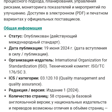
процессного подхода, планирования, управления
рисками, мониторинга показателей и мероприятий по
улучшению. Доступен в электронном (PDF) и печатном
вариантах у официальных поставщиков.
Общая информация
Статус:
Опубликован (действующий
международный стандарт).
Дата публикации:
19 июня 2024 г. (дата вступления
в силу / публикации).
Организация-издатель:
International Organization for
Standardization (ISO). Технический комитет: ISO/TC
176/SC 3.
ICS / категории:
03.120.10 (Quality management and
quality assurance).
Редакция / версия:
Издание 1 (2024).
Количество страниц:
58 страниц (в базовой
англоязычной версии; у национальных издательств
и переводов возможны отличия в объёме страниц —