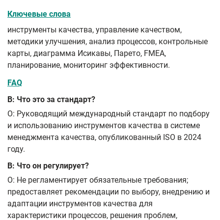
Ключевые слова
инструменты качества, управление качеством,
методики улучшения, анализ процессов, контрольные
карты, диаграмма Исикавы, Парето, FMEA,
планирование, мониторинг эффективности.
FAQ
В: Что это за стандарт?
О: Руководящий международный стандарт по подбору
и использованию инструментов качества в системе
менеджмента качества, опубликованный ISO в 2024
году.
В: Что он регулирует?
О: Не регламентирует обязательные требования;
предоставляет рекомендации по выбору, внедрению и
адаптации инструментов качества для
характеристики процессов, решения проблем,