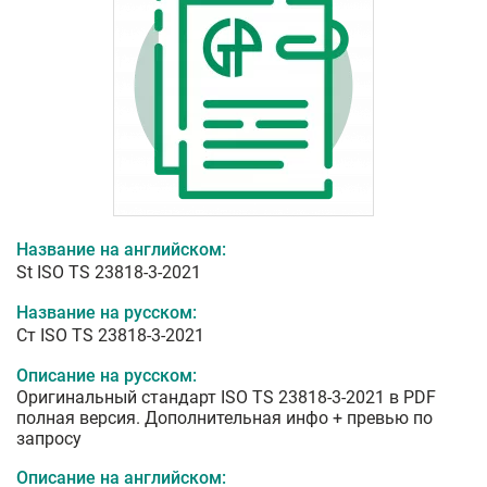
Название на английском:
St ISO TS 23818-3-2021
Название на русском:
Ст ISO TS 23818-3-2021
Описание на русском:
Оригинальный стандарт ISO TS 23818-3-2021 в PDF
полная версия. Дополнительная инфо + превью по
запросу
Описание на английском: