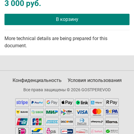
3 000 руб.
В корзину
More technical details are being prepared for this
document.
Конфиденциальность
Условия использования
Все права защищены © 2026 GOSTPEREVOD