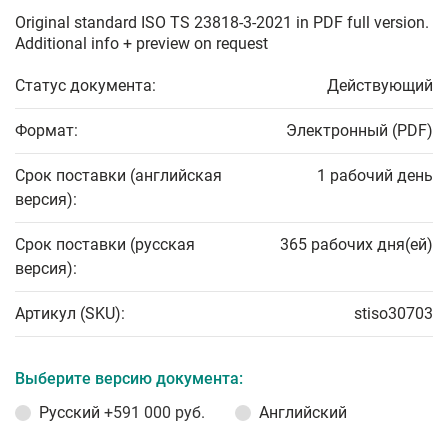
Original standard ISO TS 23818-3-2021 in PDF full version.
Additional info + preview on request
Статус документа:
Действующий
Формат:
Электронный (PDF)
Срок поставки (английская
1 рабочий день
версия):
Срок поставки (русская
365 рабочих дня(ей)
версия):
Артикул (SKU):
stiso30703
Выберите версию документа:
Русский
+591 000 руб.
Английский