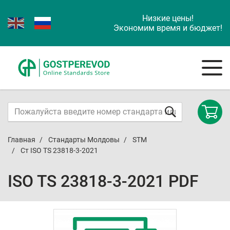
Низкие цены!
Экономим время и бюджет!
Главная
Стандарты Молдовы
STM
Ст ISO TS 23818-3-2021
ISO TS 23818-3-2021 PDF