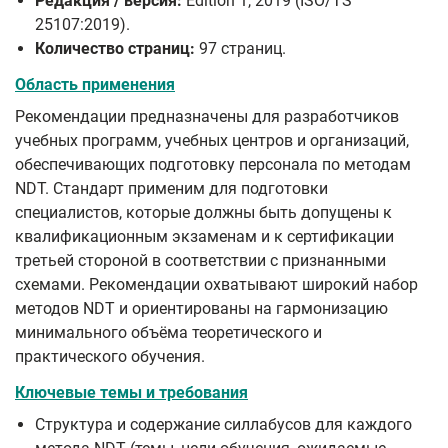
Редакция / версия:
Edition 1, 2019 (ISO/TS
25107:2019).
Количество страниц:
97 страниц.
Область применения
Рекомендации предназначены для разработчиков
учебных программ, учебных центров и организаций,
обеспечивающих подготовку персонала по методам
NDT. Стандарт применим для подготовки
специалистов, которые должны быть допущены к
квалификационным экзаменам и к сертификации
третьей стороной в соответствии с признанными
схемами. Рекомендации охватывают широкий набор
методов NDT и ориентированы на гармонизацию
минимального объёма теоретического и
практического обучения.
Ключевые темы и требования
Структура и содержание силлабусов для каждого