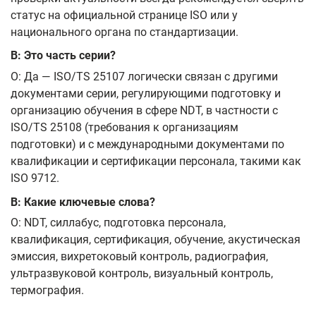
статус на официальной странице ISO или у
национального органа по стандартизации.
В: Это часть серии?
О: Да — ISO/TS 25107 логически связан с другими
документами серии, регулирующими подготовку и
организацию обучения в сфере NDT, в частности с
ISO/TS 25108 (требования к организациям
подготовки) и с международными документами по
квалификации и сертификации персонала, такими как
ISO 9712.
В: Какие ключевые слова?
О: NDT, силлабус, подготовка персонала,
квалификация, сертификация, обучение, акустическая
эмиссия, вихретоковый контроль, радиография,
ультразвуковой контроль, визуальный контроль,
термография.