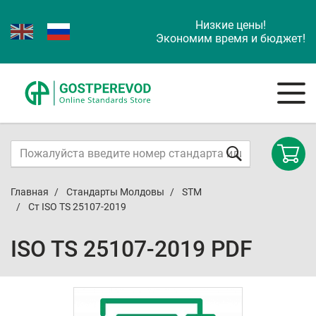
Низкие цены!
Экономим время и бюджет!
Главная
Стандарты Молдовы
STM
Ст ISO TS 25107-2019
ISO TS 25107-2019 PDF