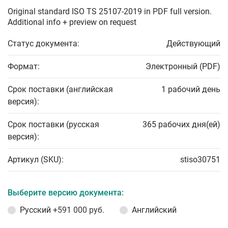
Original standard ISO TS 25107-2019 in PDF full version.
Additional info + preview on request
Статус документа:
Действующий
Формат:
Электронный (PDF)
Срок поставки (английская
1 рабочий день
версия):
Срок поставки (русская
365 рабочих дня(ей)
версия):
Артикул (SKU):
stiso30751
Выберите версию документа:
Русский
+591 000 руб.
Английский