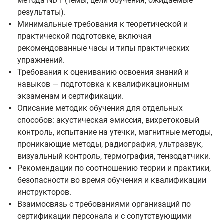
метода NDT (темы, цели обучения, ожидаемые
результаты).
Минимальные требования к теоретической и
практической подготовке, включая
рекомендованные часы и типы практических
упражнений.
Требования к оцениванию освоения знаний и
навыков — подготовка к квалификационным
экзаменам и сертификации.
Описание методик обучения для отдельных
способов: акустическая эмиссия, вихретоковый
контроль, испытание на утечки, магнитные методы,
проникающие методы, радиография, ультразвук,
визуальный контроль, термография, тензодатчики.
Рекомендации по соотношению теории и практики,
безопасности во время обучения и квалификации
инструкторов.
Взаимосвязь с требованиями организаций по
сертификации персонала и с сопутствующими