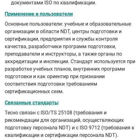
документами ISO по квалификации.
Применение и пользователи
Основные пользователи: учебные и образовательные
организации в области NDT, центры подготовки и
сертификации, предприятия и службы контроля
качества, разработчики программ подготовки,
преподаватели и инструкторы, а также органы по
аккредитации и инспекции. Стандарт используется при
разработке учебных планов, внутренних программ
подготовки и как ориентир при признании
соответствия подготовки требованиям
сертификационных схем.
Связанные стандарты
Тесно связан с ISO/TS 25108 (требования и
рекомендации для организаций, осуществляющих
подготовку персонала NDT) и с ISO 9712 (требования к
квалификации и сертификации персонала NDT).