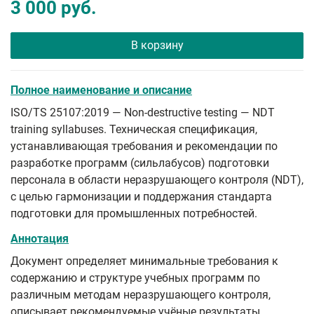
3 000 руб.
В корзину
Полное наименование и описание
ISO/TS 25107:2019 — Non-destructive testing — NDT
training syllabuses. Техническая спецификация,
устанавливающая требования и рекомендации по
разработке программ (сильлабусов) подготовки
персонала в области неразрушающего контроля (NDT),
с целью гармонизации и поддержания стандарта
подготовки для промышленных потребностей.
Аннотация
Документ определяет минимальные требования к
содержанию и структуре учебных программ по
различным методам неразрушающего контроля,
описывает рекомендуемые учёные результаты,