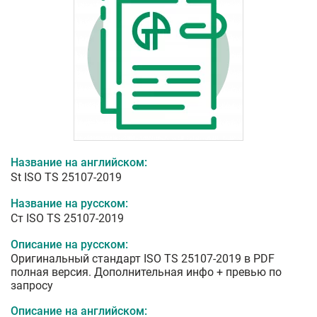
Название на английском:
St ISO TS 25107-2019
Название на русском:
Ст ISO TS 25107-2019
Описание на русском:
Оригинальный стандарт ISO TS 25107-2019 в PDF
полная версия. Дополнительная инфо + превью по
запросу
Описание на английском: