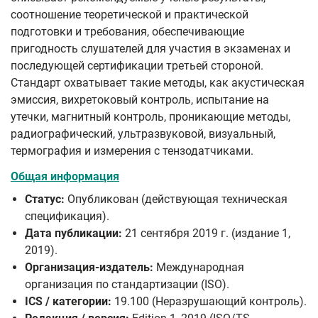
соотношение теоретической и практической
подготовки и требования, обеспечивающие
пригодность слушателей для участия в экзаменах и
последующей сертификации третьей стороной.
Стандарт охватывает такие методы, как акустическая
эмиссия, вихретоковый контроль, испытание на
утечки, магнитный контроль, проникающие методы,
радиографический, ультразвуковой, визуальный,
термография и измерения с тензодатчиками.
Общая информация
Статус:
Опубликован (действующая техническая
спецификация).
Дата публикации:
21 сентября 2019 г. (издание 1,
2019).
Организация-издатель:
Международная
организация по стандартизации (ISO).
ICS / категории:
19.100 (Неразрушающий контроль).