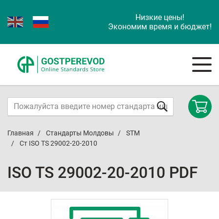
Низкие цены!
Экономим время и бюджет!
Главная
Стандарты Молдовы
STM
Ст ISO TS 29002-20-2010
ISO TS 29002-20-2010 PDF