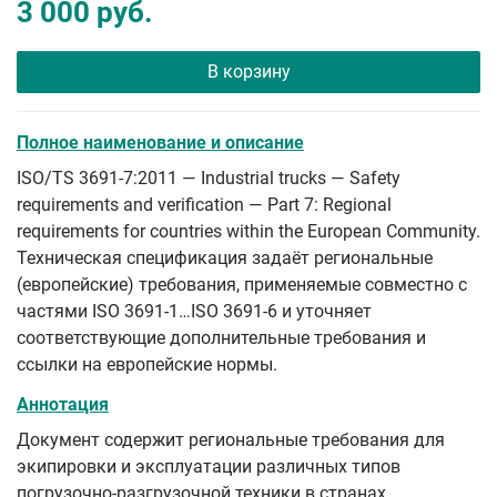
3 000 руб.
В корзину
Полное наименование и описание
ISO/TS 3691-7:2011 — Industrial trucks — Safety
requirements and verification — Part 7: Regional
requirements for countries within the European Community.
Техническая спецификация задаёт региональные
(европейские) требования, применяемые совместно с
частями ISO 3691-1…ISO 3691-6 и уточняет
соответствующие дополнительные требования и
ссылки на европейские нормы.
Аннотация
Документ содержит региональные требования для
экипировки и эксплуатации различных типов
погрузочно-разгрузочной техники в странах