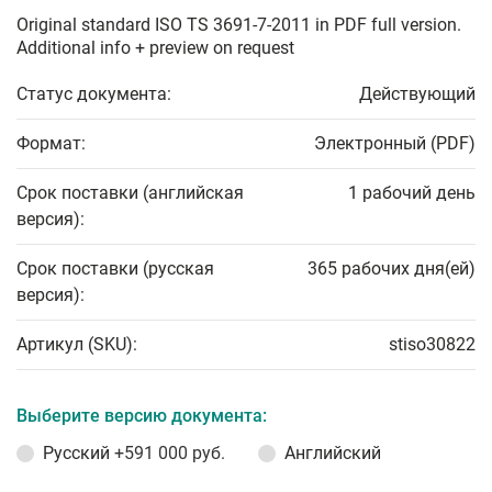
Original standard ISO TS 3691-7-2011 in PDF full version.
Additional info + preview on request
Статус документа:
Действующий
Формат:
Электронный (PDF)
Срок поставки (английская
1 рабочий день
версия):
Срок поставки (русская
365 рабочих дня(ей)
версия):
Артикул (SKU):
stiso30822
Выберите версию документа:
Русский
+591 000 руб.
Английский