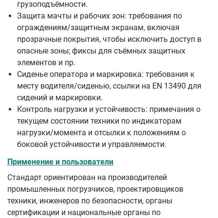
грузоподъёмности.
Защита мачты и рабочих зон: требования по
ограждениям/защитным экранам, включая
прозрачные покрытия, чтобы исключить доступ в
опасные зоны; фиксы для съёмных защитных
элементов и пр.
Сиденье оператора и маркировка: требования к
месту водителя/сиденью, ссылки на EN 13490 для
сидений и маркировки.
Контроль нагрузки и устойчивость: примечания о
текущем состоянии техники по индикаторам
нагрузки/момента и отсылки к положениям о
боковой устойчивости и управляемости.
Применение и пользователи
Стандарт ориентирован на производителей
промышленных погрузчиков, проектировщиков
техники, инженеров по безопасности, органы
сертификации и национальные органы по