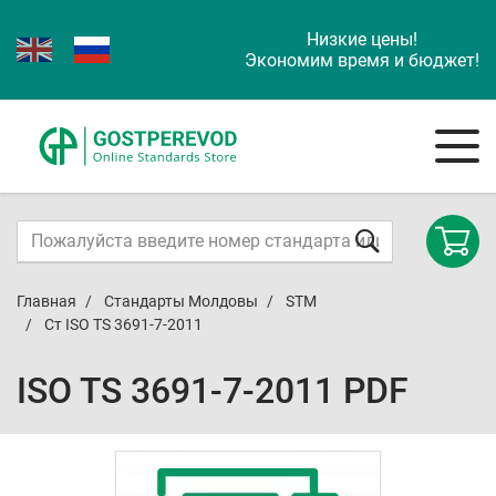
Низкие цены!
Экономим время и бюджет!
Главная
Стандарты Молдовы
STM
Ст ISO TS 3691-7-2011
ISO TS 3691-7-2011 PDF