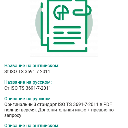
Название на английском:
St ISO TS 3691-7-2011
Название на русском:
Ст ISO TS 3691-7-2011
Описание на русском:
Оригинальный стандарт ISO TS 3691-7-2011 в PDF
полная версия. Дополнительная инфо + превью по
запросу
Описание на английском: