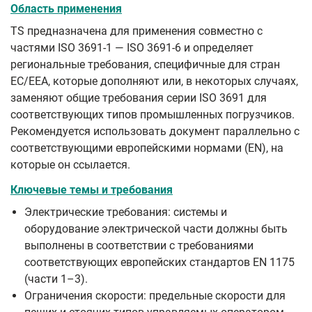
Область применения
TS предназначена для применения совместно с
частями ISO 3691‑1 — ISO 3691‑6 и определяет
региональные требования, специфичные для стран
EC/EEA, которые дополняют или, в некоторых случаях,
заменяют общие требования серии ISO 3691 для
соответствующих типов промышленных погрузчиков.
Рекомендуется использовать документ параллельно с
соответствующими европейскими нормами (EN), на
которые он ссылается.
Ключевые темы и требования
Электрические требования: системы и
оборудование электрической части должны быть
выполнены в соответствии с требованиями
соответствующих европейских стандартов EN 1175
(части 1–3).
Ограничения скорости: предельные скорости для