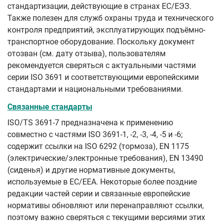
стандартизации, действующие в странах ЕС/ЕЭЗ.
Также полезен для служб охраны труда и технического
контроля предприятий, эксплуатирующих подъёмно-
транспортное оборудование. Поскольку документ
отозван (см. дату отзыва), пользователям
рекомендуется сверяться с актуальными частями
серии ISO 3691 и соответствующими европейскими
стандартами и национальными требованиями.
Связанные стандарты
ISO/TS 3691-7 предназначена к применению
совместно с частями ISO 3691-1, -2, -3, -4, -5 и -6;
содержит ссылки на ISO 6292 (тормоза), EN 1175
(электрические/электронные требования), EN 13490
(сиденья) и другие нормативные документы,
используемые в EC/EEA. Некоторые более поздние
редакции частей серии и связанные европейские
нормативы обновляют или перенаправляют ссылки,
поэтому важно сверяться с текущими версиями этих