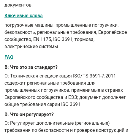
документов.
Ключевые слова
погрузочные машины, промышленные погрузчики,
безопасность, региональные требования, Европейское
сообщество, EN 1175, ISO 3691, тормоза,
электрические системы
FAQ
В: Что это за стандарт?
О: Техническая спецификация ISO/TS 3691-7:2011
содержит региональные требования для
промышленных погрузчиков, применимые в странах
Европейского сообщества и ЕЭЗ; документ дополняет
общие требования серии ISO 3691.
В: Что он регулирует?
О: Регулирует дополнительные (региональные)
требования по безопасности и проверке конструкций и