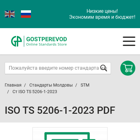
Низкие цены!
Экономим время и бюджет!
Главная
Стандарты Молдовы
STM
Ст ISO TS 5206-1-2023
ISO TS 5206-1-2023 PDF