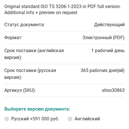
Original standard ISO TS 5206-1-2023 in PDF full version.
Additional info + preview on request
Статус документа:
Действующий
Формат:
Электронный (PDF)
Срок поставки (английская
1 рабочий день
версия):
Срок поставки (русская
365 рабочих дня(ей)
версия):
Артикул (SKU):
stiso30863
Выберите версию документа:
Русский
+591 000 руб.
Английский