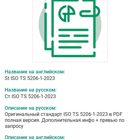
Название на английском:
St ISO TS 5206-1-2023
Название на русском:
Ст ISO TS 5206-1-2023
Описание на русском:
Оригинальный стандарт ISO TS 5206-1-2023 в PDF
полная версия. Дополнительная инфо + превью по
запросу
Описание на английском: