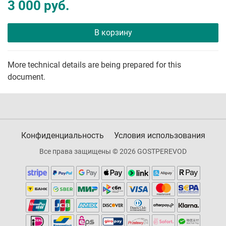
3 000 руб.
В корзину
More technical details are being prepared for this
document.
Конфиденциальность
Условия использования
Все права защищены © 2026 GOSTPEREVOD