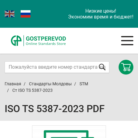
Низкие цены!
Экономим время и бюджет!
Главная
Стандарты Молдовы
STM
Ст ISO TS 5387-2023
ISO TS 5387-2023 PDF