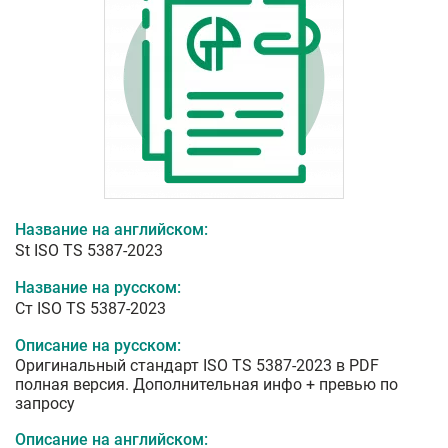
Название на английском:
St ISO TS 5387-2023
Название на русском:
Ст ISO TS 5387-2023
Описание на русском:
Оригинальный стандарт ISO TS 5387-2023 в PDF
полная версия. Дополнительная инфо + превью по
запросу
Описание на английском: