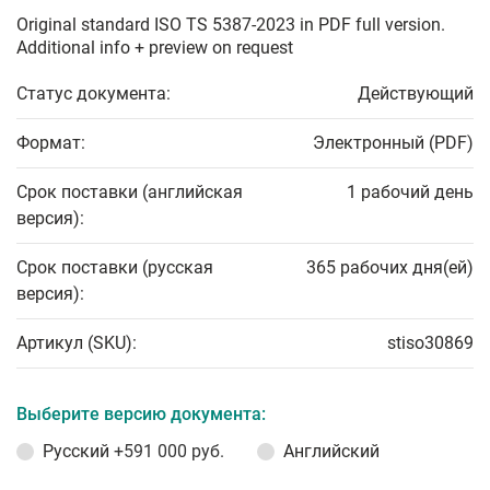
Original standard ISO TS 5387-2023 in PDF full version.
Additional info + preview on request
Статус документа:
Действующий
Формат:
Электронный (PDF)
Срок поставки (английская
1 рабочий день
версия):
Срок поставки (русская
365 рабочих дня(ей)
версия):
Артикул (SKU):
stiso30869
Выберите версию документа:
Русский
+591 000 руб.
Английский