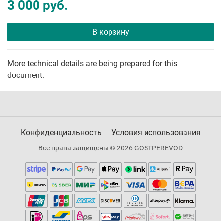
3 000 руб.
В корзину
More technical details are being prepared for this
document.
Конфиденциальность
Условия использования
Все права защищены © 2026 GOSTPEREVOD